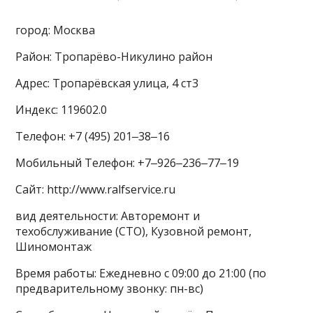
город: Москва
Район: Тропарёво-Никулино район
Адрес: Тропарёвская улица, 4 ст3
Индекс: 119602.0
Телефон: +7 (495) 201‒38‒16
Мобильный Телефон: +7‒926‒236‒77‒19
Сайт: http://www.ralfservice.ru
вид деятельности: Авторемонт и
техобслуживание (СТО), Кузовной ремонт,
Шиномонтаж
Время работы: Ежедневно с 09:00 до 21:00 (по
предварительному звонку: пн-вс)