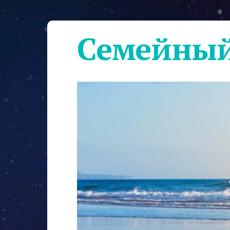
Семейный