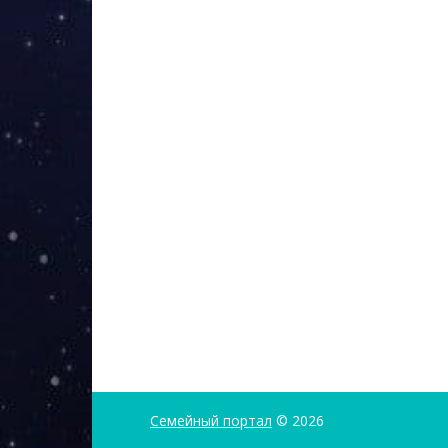
Семейный портал
© 2026