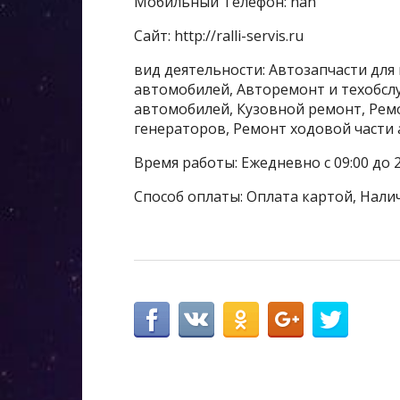
Мобильный Телефон: nan
Сайт: http://ralli-servis.ru
вид деятельности: Автозапчасти для
автомобилей, Авторемонт и техобсл
автомобилей, Кузовной ремонт, Рем
генераторов, Ремонт ходовой части
Время работы: Ежедневно с 09:00 до 2
Способ оплаты: Оплата картой, Нали