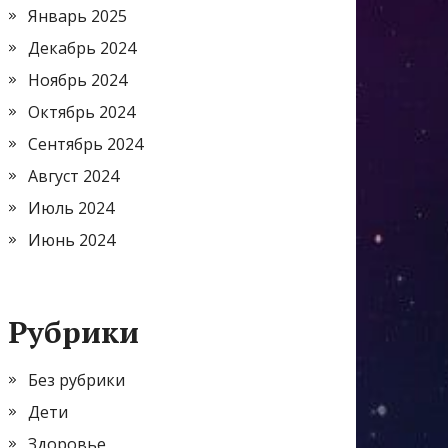
Январь 2025
Декабрь 2024
Ноябрь 2024
Октябрь 2024
Сентябрь 2024
Август 2024
Июль 2024
Июнь 2024
Рубрики
Без рубрики
Дети
Здоровье