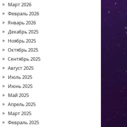
Март 2026
Февраль 2026
Январь 2026
Декабрь 2025
Ноябрь 2025
Октябрь 2025
Сентябрь 2025
Август 2025
Июль 2025
Июнь 2025
Май 2025
Апрель 2025
Март 2025
Февраль 2025