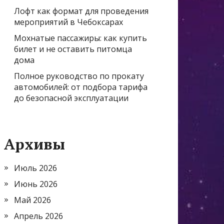
Лофт как формат для проведения
мероприятий в Чебоксарах
Мохнатые пассажиры: как купить
билет и не оставить питомца
дома
Полное руководство по прокату
автомобилей: от подбора тарифа
до безопасной эксплуатации
Архивы
Июль 2026
Июнь 2026
Май 2026
Апрель 2026