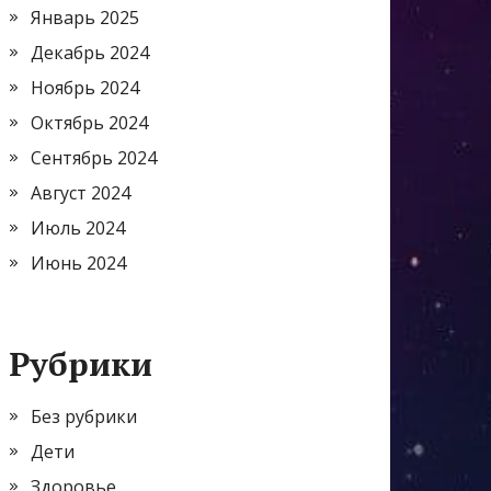
Январь 2025
Декабрь 2024
Ноябрь 2024
Октябрь 2024
Сентябрь 2024
Август 2024
Июль 2024
Июнь 2024
Рубрики
Без рубрики
Дети
Здоровье