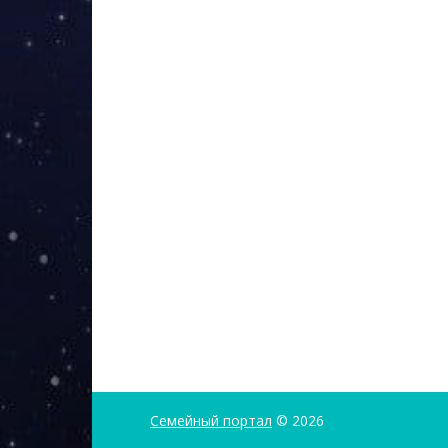
Семейный портал
© 2026