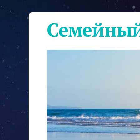
Семейный