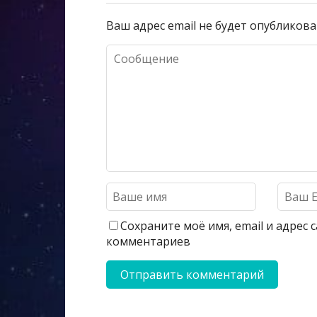
Ваш адрес email не будет опубликова
Сохраните моё имя, email и адрес
комментариев