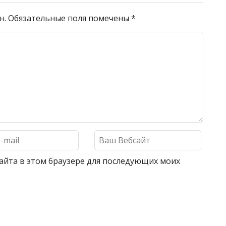
н.
Обязательные поля помечены
*
 сайта в этом браузере для последующих моих