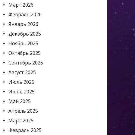
Март 2026
Февраль 2026
Январь 2026
Декабрь 2025
Ноябрь 2025
Октябрь 2025
Сентябрь 2025
Август 2025
Июль 2025
Июнь 2025
Май 2025
Апрель 2025
Март 2025
Февраль 2025