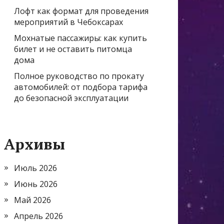
Лофт как формат для проведения
мероприятий в Чебоксарах
Мохнатые пассажиры: как купить
билет и не оставить питомца
дома
Полное руководство по прокату
автомобилей: от подбора тарифа
до безопасной эксплуатации
Архивы
Июль 2026
Июнь 2026
Май 2026
Апрель 2026