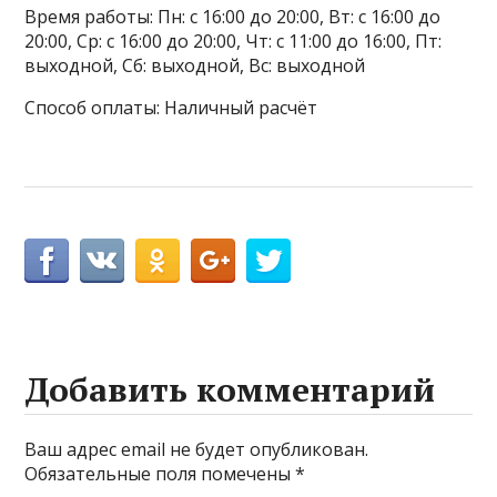
Время работы: Пн: с 16:00 до 20:00, Вт: с 16:00 до
20:00, Ср: с 16:00 до 20:00, Чт: с 11:00 до 16:00, Пт:
выходной, Сб: выходной, Вс: выходной
Способ оплаты: Наличный расчёт
Добавить комментарий
Ваш адрес email не будет опубликован.
Обязательные поля помечены
*