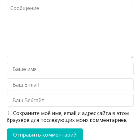
Сохраните моё имя, email и адрес сайта в этом
браузере для последующих моих комментариев