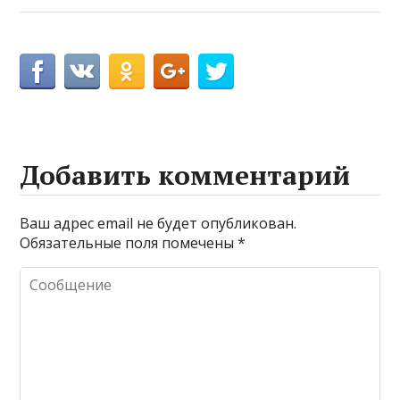
Добавить комментарий
Ваш адрес email не будет опубликован.
Обязательные поля помечены
*