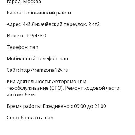
город: Москва
Район: Головинский район
Адрес: 4-й Лихачёвский переулок, 2 ст2
Индекс: 125438.0
Телефон: nan
Мобильный Телефон: nan
Сайт: http://remzona12v.ru
вид деятельности: Авторемонт и
техобслуживание (СТО), Ремонт ходовой части
автомобиля
Время работы: Ежедневно с 09:00 до 21:00
Способ оплаты: nan