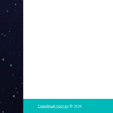
Семейный портал
© 2026