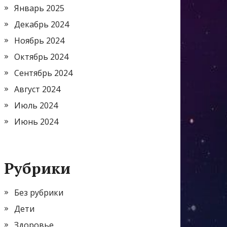
Январь 2025
Декабрь 2024
Ноябрь 2024
Октябрь 2024
Сентябрь 2024
Август 2024
Июль 2024
Июнь 2024
Рубрики
Без рубрики
Дети
Здоровье