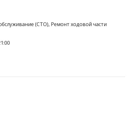
обслуживание (СТО), Ремонт ходовой части
1:00