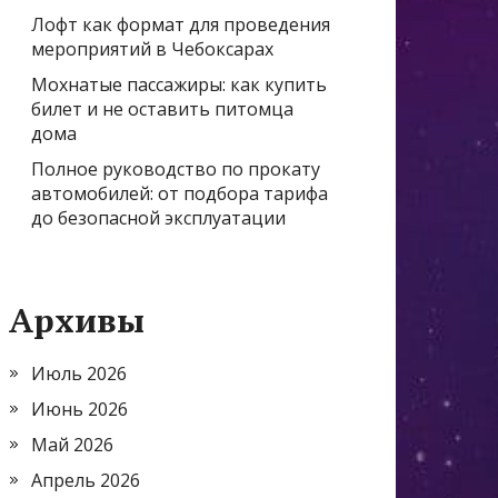
Лофт как формат для проведения
мероприятий в Чебоксарах
Мохнатые пассажиры: как купить
билет и не оставить питомца
дома
Полное руководство по прокату
автомобилей: от подбора тарифа
до безопасной эксплуатации
Архивы
Июль 2026
Июнь 2026
Май 2026
Апрель 2026