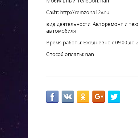
Мобильный Телефон: nan
Сайт: http://remzona12v.ru
вид деятельности: Авторемонт и тех
автомобиля
Время работы: Ежедневно с 09:00 до 2
Способ оплаты: nan