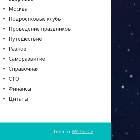
Москва
Подростковые клубы
Проведение праздников
Путешествие
Разное
Саморазвитие
Справочная
СТО
Финансы
Цитаты
Тема от
WP Puzzle