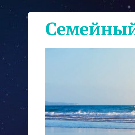
Семейный