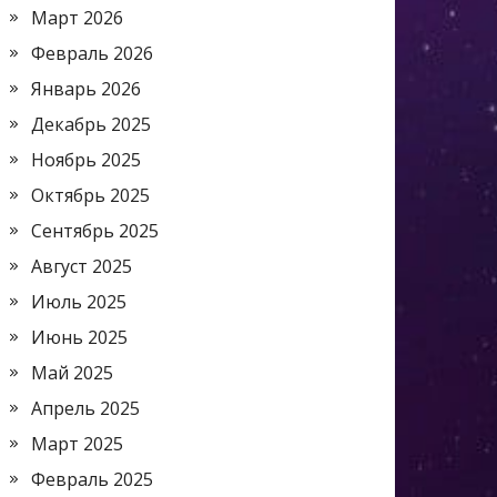
Март 2026
Февраль 2026
Январь 2026
Декабрь 2025
Ноябрь 2025
Октябрь 2025
Сентябрь 2025
Август 2025
Июль 2025
Июнь 2025
Май 2025
Апрель 2025
Март 2025
Февраль 2025