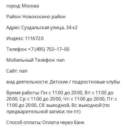
город: Москва
Район: Новокосино район
Адрес: Суздальская улица, 34 к2
Индекс: 111672.0
Телефон: +7 (495) 702‒17‒00
Мобильный Телефон: nan
Сайт: nan
вид деятельности: Детские / подростковые клубы
Время работы: Пн: с 11:00 до 20:00, Вт: с 11:00 до
20:00, Ср: с 11:00 до 20:00, Чт: с 11:00 до 20:00, Пт: с
11:00 до 20:00, Сб: выходной, Вс: выходной (по
предварительной записи: пн-пт)
Способ оплаты: Оплата через банк