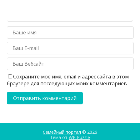
Сохраните моё имя, email и адрес сайта в этом
браузере для последующих моих комментариев
Семейный портал
© 2026
Тема от
WP Puzzle