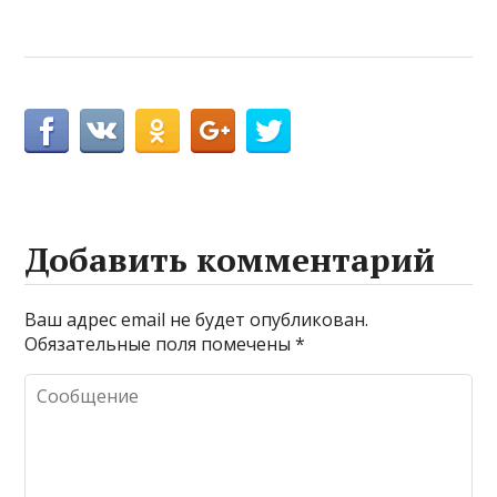
Добавить комментарий
Ваш адрес email не будет опубликован.
Обязательные поля помечены
*