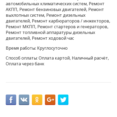
автомобильных климатических систем, Ремонт
АКПП, Ремонт бензиновых двигателей, Ремонт
выхлопных систем, Ремонт дизельных
двигателей, Ремонт карбюраторов / инжекторов,
Ремонт МКПП, Ремонт стартеров и генераторов,
Ремонт топливной аппаратуры дизельных
двигателей, Ремонт ходовой час
Время работы: Круглосуточно
Способ оплаты: Оплата картой, Наличный расчёт,
Оплата через банк