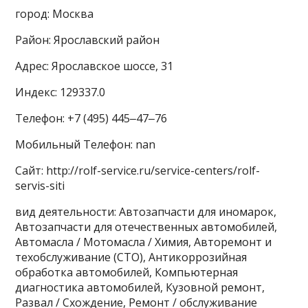
город: Москва
Район: Ярославский район
Адрес: Ярославское шоссе, 31
Индекс: 129337.0
Телефон: +7 (495) 445‒47‒76
Мобильный Телефон: nan
Сайт: http://rolf-service.ru/service-centers/rolf-
servis-siti
вид деятельности: Автозапчасти для иномарок,
Автозапчасти для отечественных автомобилей,
Автомасла / Мотомасла / Химия, Авторемонт и
техобслуживание (СТО), Антикоррозийная
обработка автомобилей, Компьютерная
диагностика автомобилей, Кузовной ремонт,
Развал / Схождение, Ремонт / обслуживание