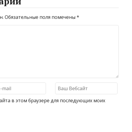
арий
н.
Обязательные поля помечены
*
 сайта в этом браузере для последующих моих