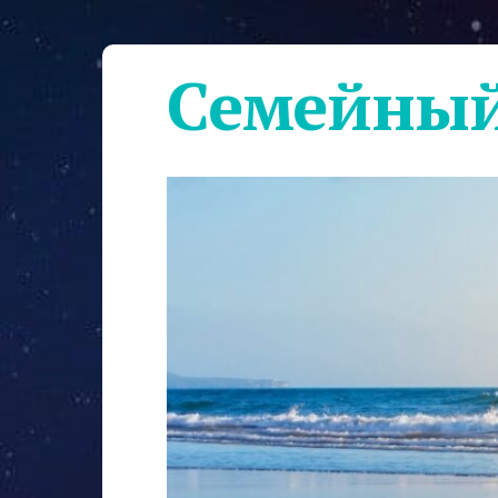
Семейный