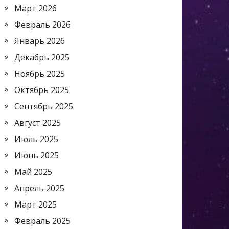
Март 2026
Февраль 2026
Январь 2026
Декабрь 2025
Ноябрь 2025
Октябрь 2025
Сентябрь 2025
Август 2025
Июль 2025
Июнь 2025
Май 2025
Апрель 2025
Март 2025
Февраль 2025