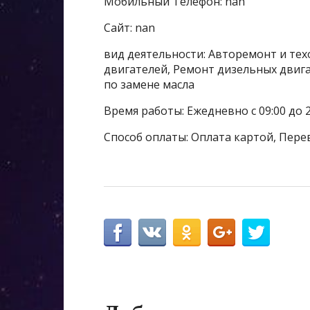
Мобильный Телефон: nan
Сайт: nan
вид деятельности: Авторемонт и тех
двигателей, Ремонт дизельных двига
по замене масла
Время работы: Ежедневно с 09:00 до 2
Способ оплаты: Оплата картой, Пере