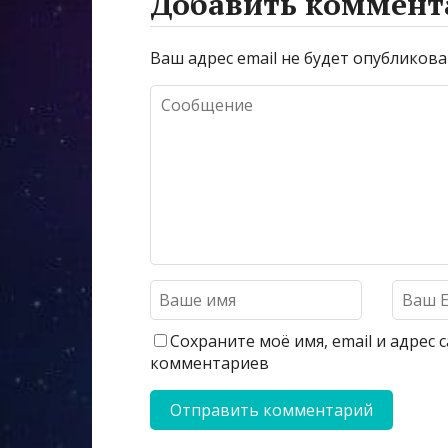
Добавить коммент
Ваш адрес email не будет опубликова
Сохраните моё имя, email и адрес
комментариев