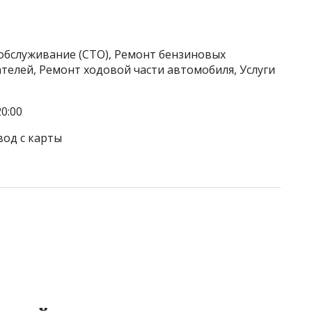
обслуживание (СТО), Ремонт бензиновых
телей, Ремонт ходовой части автомобиля, Услуги
0:00
вод с карты