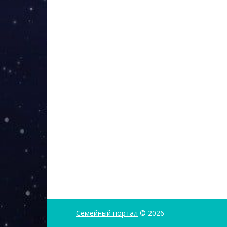
Семейный портал
© 2026