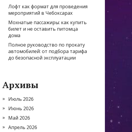
Лофт как формат для проведения
мероприятий в Чебоксарах
Мохнатые пассажиры: как купить
билет и не оставить питомца
дома
Полное руководство по прокату
автомобилей: от подбора тарифа
до безопасной эксплуатации
Архивы
Июль 2026
Июнь 2026
Май 2026
Апрель 2026