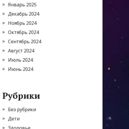
Январь 2025
Декабрь 2024
Ноябрь 2024
Октябрь 2024
Сентябрь 2024
Август 2024
Июль 2024
Июнь 2024
Рубрики
Без рубрики
Дети
Здоровье