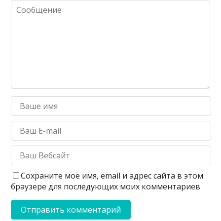
Сохраните моё имя, email и адрес сайта в этом
браузере для последующих моих комментариев