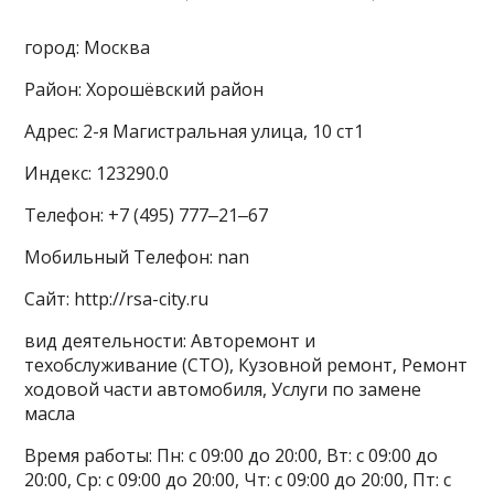
город: Москва
Район: Хорошёвский район
Адрес: 2-я Магистральная улица, 10 ст1
Индекс: 123290.0
Телефон: +7 (495) 777‒21‒67
Мобильный Телефон: nan
Сайт: http://rsa-city.ru
вид деятельности: Авторемонт и
техобслуживание (СТО), Кузовной ремонт, Ремонт
ходовой части автомобиля, Услуги по замене
масла
Время работы: Пн: с 09:00 до 20:00, Вт: с 09:00 до
20:00, Ср: с 09:00 до 20:00, Чт: с 09:00 до 20:00, Пт: с