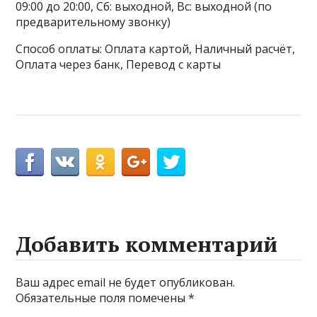
09:00 до 20:00, Сб: выходной, Вс: выходной (по
предварительному звонку)
Способ оплаты: Оплата картой, Наличный расчёт,
Оплата через банк, Перевод с карты
Добавить комментарий
Ваш адрес email не будет опубликован.
Обязательные поля помечены
*