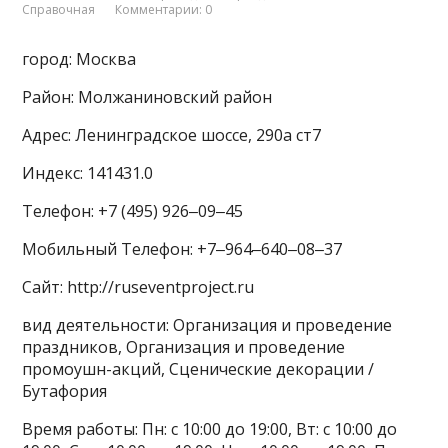
Справочная
Комментарии: 0
город: Москва
Район: Молжаниновский район
Адрес: Ленинградское шоссе, 290а ст7
Индекс: 141431.0
Телефон: +7 (495) 926‒09‒45
Мобильный Телефон: +7‒964‒640‒08‒37
Сайт: http://ruseventproject.ru
вид деятельности: Организация и проведение
праздников, Организация и проведение
промоушн-акций, Сценические декорации /
Бутафория
Время работы: Пн: с 10:00 до 19:00, Вт: с 10:00 до