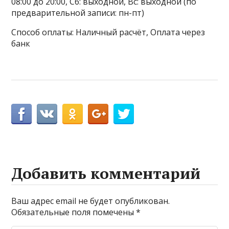
08:00 до 20:00, Сб: выходной, Вс: выходной (по
предварительной записи: пн-пт)
Способ оплаты: Наличный расчёт, Оплата через
банк
Добавить комментарий
Ваш адрес email не будет опубликован.
Обязательные поля помечены
*