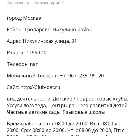
Справочная
Комментарии: 0
город: Москва
Район: Тропарёво-Никулино район
Адрес: Никулинская улица, 31
Индекс: 119602.0
Телефон: nan
Мобильный Телефон: +7‒967‒235‒99‒20
Сайт: http://Club-det.ru
вид деятельности: Детские / подростковые клубы,
Услуги логопеда, Центры раннего развития детей,
Частные детские сады, Языковые школы
Время работы: Пн: с 08:00 до 20:00, Вт: с 08:00 до
20:00, Ср: с 08:00 до 20:00, Чт: с 08:00 до 20:00, Пт: с