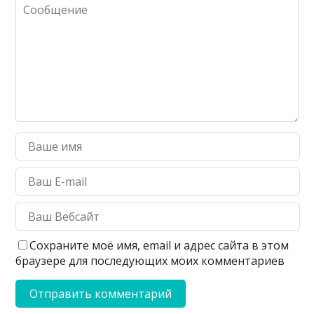
Сохраните моё имя, email и адрес сайта в этом
браузере для последующих моих комментариев