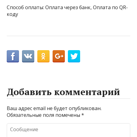
Способ оплаты: Оплата через банк, Оплата по QR-
коду
Добавить комментарий
Ваш адрес email не будет опубликован.
Обязательные поля помечены
*