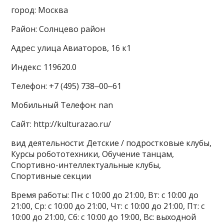
город: Москва
Район: Солнцево район
Адрес: улица Авиаторов, 16 к1
Индекс: 119620.0
Телефон: +7 (495) 738‒00‒61
Мобильный Телефон: nan
Сайт: http://kulturazao.ru/
вид деятельности: Детские / подростковые клубы,
Курсы робототехники, Обучение танцам,
Спортивно-интеллектуальные клубы,
Спортивные секции
Время работы: Пн: с 10:00 до 21:00, Вт: с 10:00 до
21:00, Ср: с 10:00 до 21:00, Чт: с 10:00 до 21:00, Пт: с
10:00 до 21:00, Сб: с 10:00 до 19:00, Вс: выходной