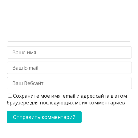
Сохраните моё имя, email и адрес сайта в этом
браузере для последующих моих комментариев