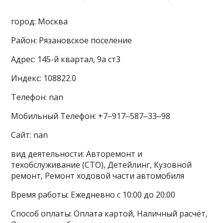
город: Москва
Район: Рязановское поселение
Адрес: 145-й квартал, 9а ст3
Индекс: 108822.0
Телефон: nan
Мобильный Телефон: +7‒917‒587‒33‒98
Сайт: nan
вид деятельности: Авторемонт и
техобслуживание (СТО), Детейлинг, Кузовной
ремонт, Ремонт ходовой части автомобиля
Время работы: Ежедневно с 10:00 до 20:00
Способ оплаты: Оплата картой, Наличный расчёт,