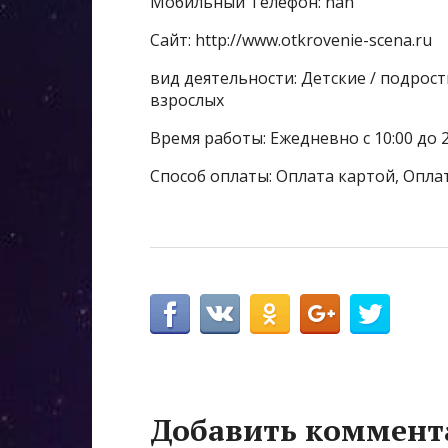
Мобильный Телефон: nan
Сайт: http://www.otkrovenie-scena.ru
вид деятельности: Детские / подрос
взрослых
Время работы: Ежедневно с 10:00 до 2
Способ оплаты: Оплата картой, Опла
Добавить коммент