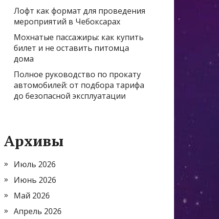
Лофт как формат для проведения
мероприятий в Чебоксарах
Мохнатые пассажиры: как купить
билет и не оставить питомца
дома
Полное руководство по прокату
автомобилей: от подбора тарифа
до безопасной эксплуатации
Архивы
Июль 2026
Июнь 2026
Май 2026
Апрель 2026