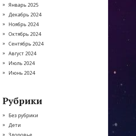
Январь 2025
Декабрь 2024
Ноябрь 2024
Октябрь 2024
Сентябрь 2024
Август 2024
Июль 2024
Июнь 2024
Рубрики
Без рубрики
Дети
Здоровье