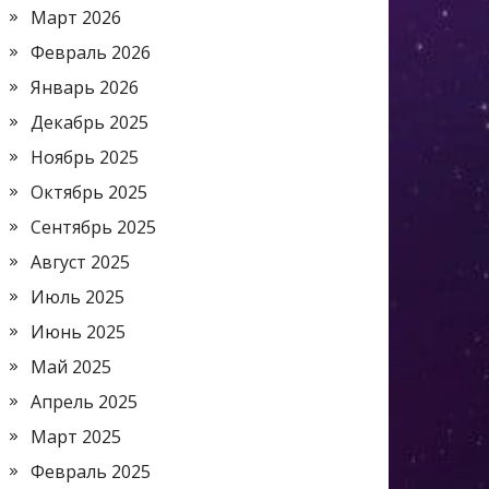
Март 2026
Февраль 2026
Январь 2026
Декабрь 2025
Ноябрь 2025
Октябрь 2025
Сентябрь 2025
Август 2025
Июль 2025
Июнь 2025
Май 2025
Апрель 2025
Март 2025
Февраль 2025