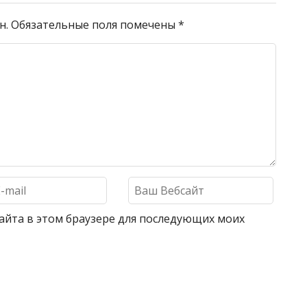
н.
Обязательные поля помечены
*
 сайта в этом браузере для последующих моих