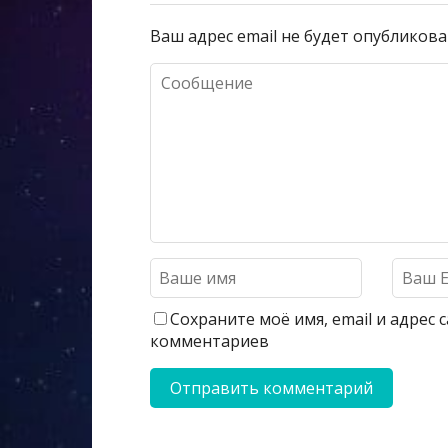
Ваш адрес email не будет опубликова
Сохраните моё имя, email и адрес
комментариев