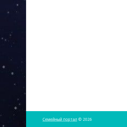
Семейный портал
© 2026