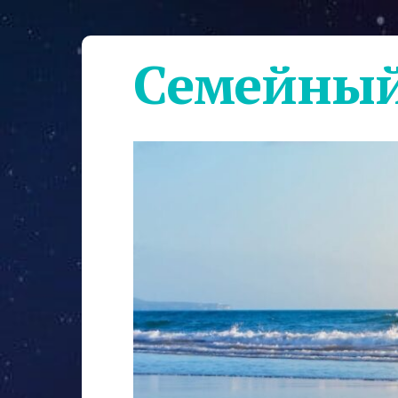
Семейный