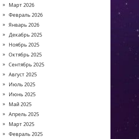
Март 2026
Февраль 2026
Январь 2026
Декабрь 2025
Ноябрь 2025
Октябрь 2025
Сентябрь 2025
Август 2025
Июль 2025
Июнь 2025
Май 2025
Апрель 2025
Март 2025
Февраль 2025