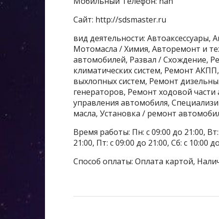
Мобильный Телефон: nan
Сайт: http://sdsmaster.ru
вид деятельности: Автоаксессуары, А
Мотомасла / Химия, Авторемонт и т
автомобилей, Развал / Схождение, 
климатических систем, Ремонт АКПП
выхлопных систем, Ремонт дизельны
генераторов, Ремонт ходовой части
управления автомобиля, Специализи
масла, Установка / ремонт автомоби
Время работы: Пн: с 09:00 до 21:00, Вт: с
21:00, Пт: с 09:00 до 21:00, Сб: с 10:00 д
Способ оплаты: Оплата картой, Нали