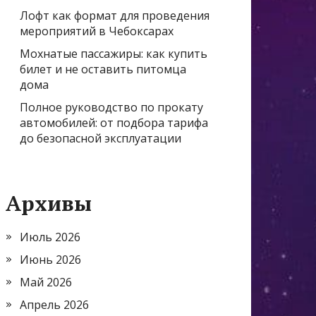
Лофт как формат для проведения
мероприятий в Чебоксарах
Мохнатые пассажиры: как купить
билет и не оставить питомца
дома
Полное руководство по прокату
автомобилей: от подбора тарифа
до безопасной эксплуатации
Архивы
Июль 2026
Июнь 2026
Май 2026
Апрель 2026