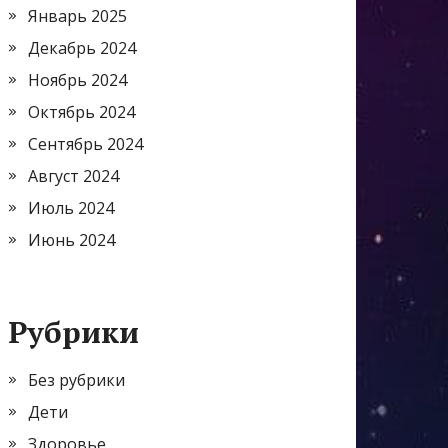
Январь 2025
Декабрь 2024
Ноябрь 2024
Октябрь 2024
Сентябрь 2024
Август 2024
Июль 2024
Июнь 2024
Рубрики
Без рубрики
Дети
Здоровье