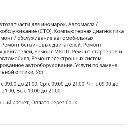
втозапчасти для иномарок, Автомасла /
ехобслуживание (СТО), Компьютерная диагностика
Ремонт / обслуживание автомобильных
, Ремонт бензиновых двигателей, Ремонт
х двигателей, Ремонт МКПП, Ремонт стартеров и
 автомобиля, Ремонт электронных систем
рованное автооборудование, Услуги по замене
льной оптики, Уст
 09:00 до 21:00, Ср: с 09:00 до 21:00, Чт: с 09:00 до
о 21:00, Вс: с 10:00 до 21:00
чный расчёт, Оплата через банк