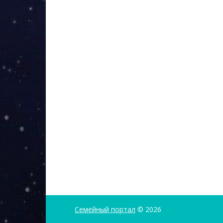
Семейный портал
© 2026