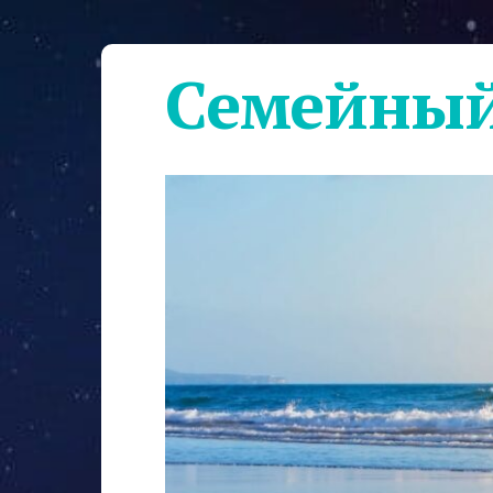
Семейный