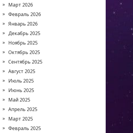
Март 2026
Февраль 2026
Январь 2026
Декабрь 2025
Ноябрь 2025
Октябрь 2025
Сентябрь 2025
Август 2025
Июль 2025
Июнь 2025
Май 2025
Апрель 2025
Март 2025
Февраль 2025