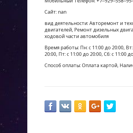
Мобильный Телефон: +7‒929‒558‒95
Сайт: nan
вид деятельности: Авторемонт и тех
двигателей, Ремонт дизельных двига
ходовой части автомобиля
Время работы: Пн: с 11:00 до 20:00, Вт: с
20:00, Пт: с 11:00 до 20:00, Сб: с 11:00 
Способ оплаты: Оплата картой, Нали