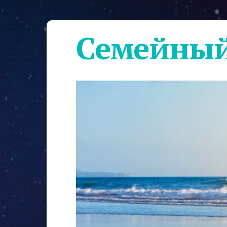
Семейный