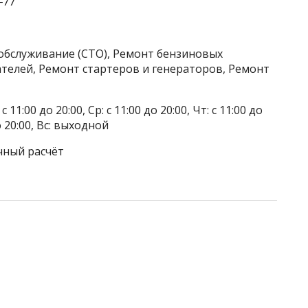
‒77
обслуживание (СТО), Ремонт бензиновых
телей, Ремонт стартеров и генераторов, Ремонт
 11:00 до 20:00, Ср: с 11:00 до 20:00, Чт: с 11:00 до
до 20:00, Вс: выходной
чный расчёт