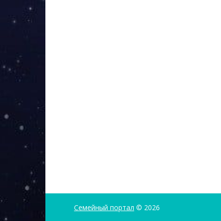
Семейный портал
© 2026