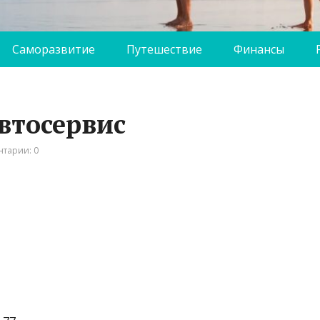
Саморазвитие
Путешествие
Финансы
автосервис
тарии: 0