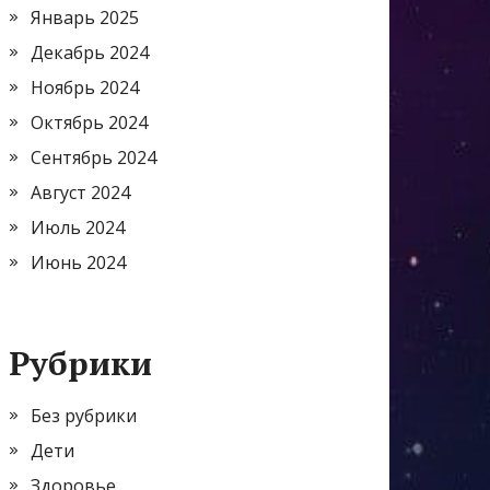
Январь 2025
Декабрь 2024
Ноябрь 2024
Октябрь 2024
Сентябрь 2024
Август 2024
Июль 2024
Июнь 2024
Рубрики
Без рубрики
Дети
Здоровье