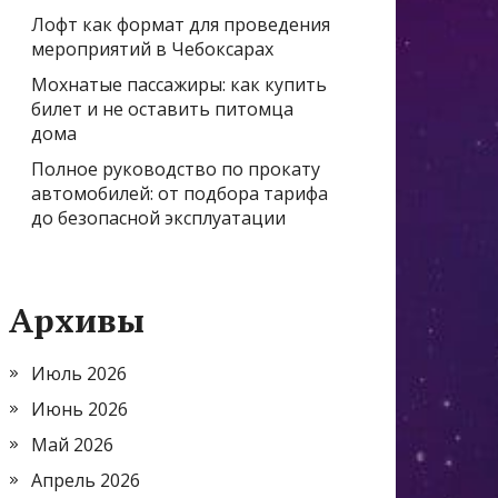
Лофт как формат для проведения
мероприятий в Чебоксарах
Мохнатые пассажиры: как купить
билет и не оставить питомца
дома
Полное руководство по прокату
автомобилей: от подбора тарифа
до безопасной эксплуатации
Архивы
Июль 2026
Июнь 2026
Май 2026
Апрель 2026