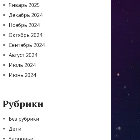
Январь 2025
Декабрь 2024
Ноябрь 2024
Октябрь 2024
Сентябрь 2024
Август 2024
Июль 2024
Июнь 2024
Рубрики
Без рубрики
Дети
Здоровье