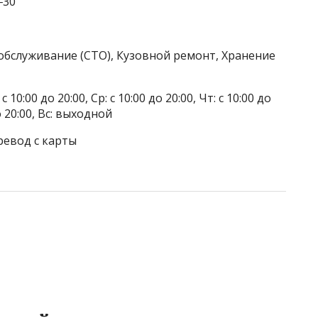
‒30
обслуживание (СТО), Кузовной ремонт, Хранение
 10:00 до 20:00, Ср: с 10:00 до 20:00, Чт: с 10:00 до
до 20:00, Вс: выходной
ревод с карты