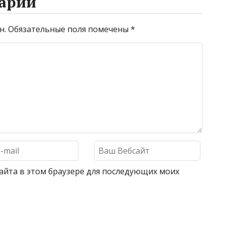
арий
н.
Обязательные поля помечены
*
 сайта в этом браузере для последующих моих