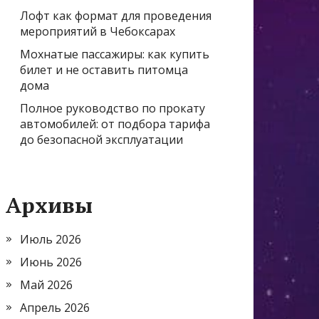
Лофт как формат для проведения
мероприятий в Чебоксарах
Мохнатые пассажиры: как купить
билет и не оставить питомца
дома
Полное руководство по прокату
автомобилей: от подбора тарифа
до безопасной эксплуатации
Архивы
Июль 2026
Июнь 2026
Май 2026
Апрель 2026