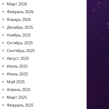
Март 2026
Февраль 2026
Январь 2026
Декабрь 2025
Ноябрь 2025
Октябрь 2025
Сентябрь 2025
Август 2025
Июль 2025
Июнь 2025
Май 2025
Апрель 2025
Март 2025
Февраль 2025