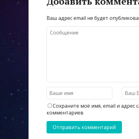
Добавить коммент
Ваш адрес email не будет опубликова
Сохраните моё имя, email и адрес
комментариев