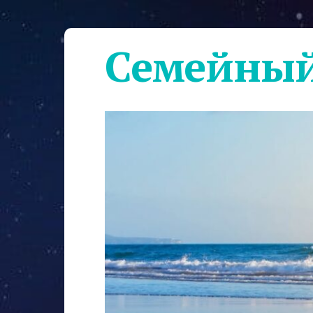
Семейный