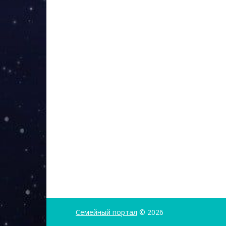
Семейный портал
© 2026