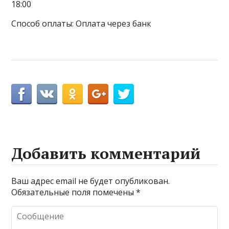
18:00
Способ оплаты: Оплата через банк
Добавить комментарий
Ваш адрес email не будет опубликован.
Обязательные поля помечены
*