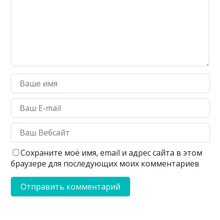
Сохраните моё имя, email и адрес сайта в этом
браузере для последующих моих комментариев