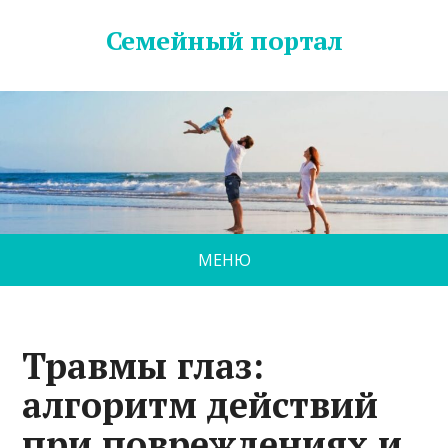
Семейный портал
МЕНЮ
Травмы глаз:
алгоритм действий
при повреждениях и