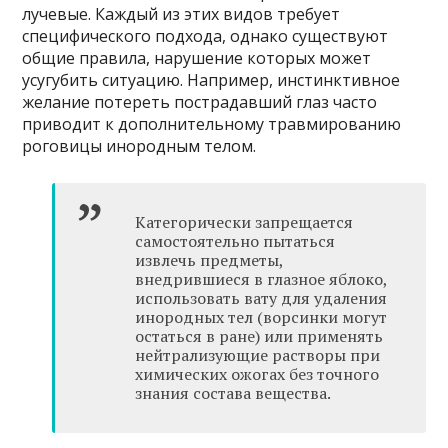
лучевые. Каждый из этих видов требует
специфического подхода, однако существуют
общие правила, нарушение которых может
усугубить ситуацию. Например, инстинктивное
желание потереть пострадавший глаз часто
приводит к дополнительному травмированию
роговицы инородным телом.
Категорически запрещается
самостоятельно пытаться
извлечь предметы,
внедрившиеся в глазное яблоко,
использовать вату для удаления
инородных тел (ворсинки могут
остаться в ране) или применять
нейтрализующие растворы при
химических ожогах без точного
знания состава вещества.