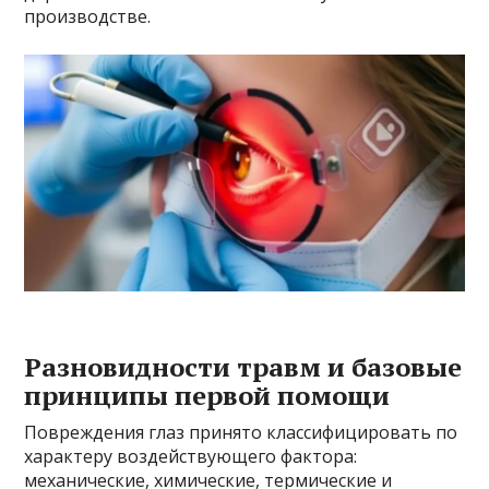
производстве.
Разновидности травм и базовые
принципы первой помощи
Повреждения глаз принято классифицировать по
характеру воздействующего фактора:
механические, химические, термические и