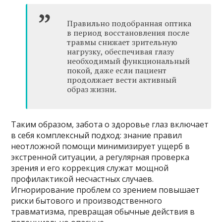
Правильно подобранная оптика
в период восстановления после
травмы снижает зрительную
нагрузку, обеспечивая глазу
необходимый функциональный
покой, даже если пациент
продолжает вести активный
образ жизни.
Таким образом, забота о здоровье глаз включает
в себя комплексный подход: знание правил
неотложной помощи минимизирует ущерб в
экстренной ситуации, а регулярная проверка
зрения и его коррекция служат мощной
профилактикой несчастных случаев.
Игнорирование проблем со зрением повышает
риски бытового и производственного
травматизма, превращая обычные действия в