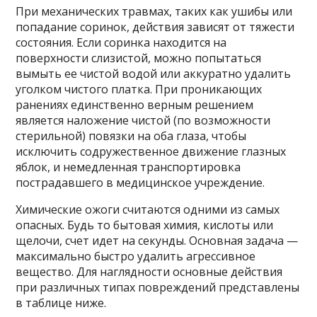
При механических травмах, таких как ушибы или
попадание соринок, действия зависят от тяжести
состояния. Если соринка находится на
поверхности слизистой, можно попытаться
вымыть ее чистой водой или аккуратно удалить
уголком чистого платка. При проникающих
ранениях единственно верным решением
является наложение чистой (по возможности
стерильной) повязки на оба глаза, чтобы
исключить содружественное движение глазных
яблок, и немедленная транспортировка
пострадавшего в медицинское учреждение.
Химические ожоги считаются одними из самых
опасных. Будь то бытовая химия, кислоты или
щелочи, счет идет на секунды. Основная задача —
максимально быстро удалить агрессивное
вещество. Для наглядности основные действия
при различных типах повреждений представлены
в таблице ниже.