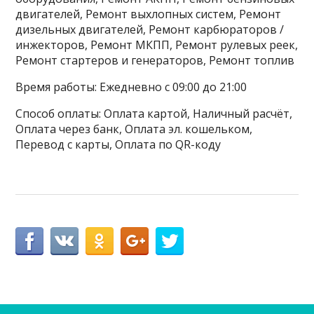
двигателей, Ремонт выхлопных систем, Ремонт
дизельных двигателей, Ремонт карбюраторов /
инжекторов, Ремонт МКПП, Ремонт рулевых реек,
Ремонт стартеров и генераторов, Ремонт топлив
Время работы: Ежедневно с 09:00 до 21:00
Способ оплаты: Оплата картой, Наличный расчёт,
Оплата через банк, Оплата эл. кошельком,
Перевод с карты, Оплата по QR-коду