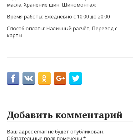
масла, Хранение шин, Шиномонтаж
Время работы: Ежедневно с 10:00 до 20:00
Способ оплаты: Наличный расчёт, Перевод с
карты
Добавить комментарий
Ваш адрес email не будет опубликован.
Обязательные поля помечены
*