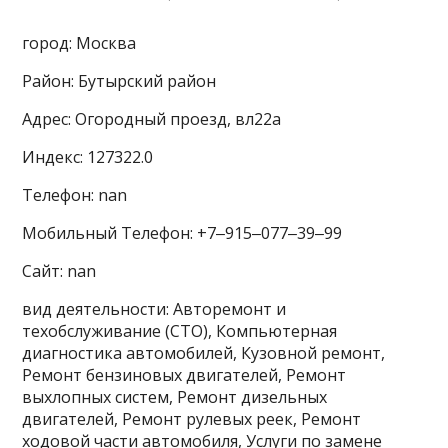
город: Москва
Район: Бутырский район
Адрес: Огородный проезд, вл22а
Индекс: 127322.0
Телефон: nan
Мобильный Телефон: +7‒915‒077‒39‒99
Сайт: nan
вид деятельности: Авторемонт и
техобслуживание (СТО), Компьютерная
диагностика автомобилей, Кузовной ремонт,
Ремонт бензиновых двигателей, Ремонт
выхлопных систем, Ремонт дизельных
двигателей, Ремонт рулевых реек, Ремонт
ходовой части автомобиля, Услуги по замене