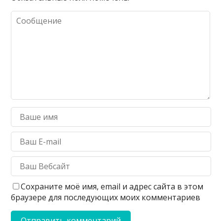
Сохраните моё имя, email и адрес сайта в этом
браузере для последующих моих комментариев