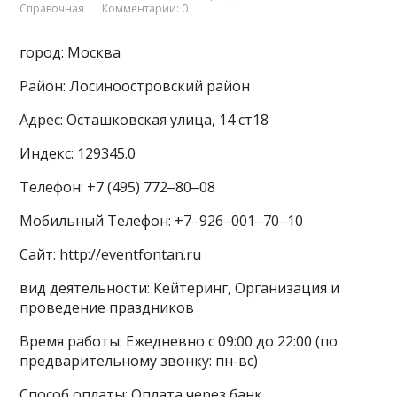
Справочная
Комментарии: 0
город: Москва
Район: Лосиноостровский район
Адрес: Осташковская улица, 14 ст18
Индекс: 129345.0
Телефон: +7 (495) 772‒80‒08
Мобильный Телефон: +7‒926‒001‒70‒10
Сайт: http://eventfontan.ru
вид деятельности: Кейтеринг, Организация и
проведение праздников
Время работы: Ежедневно с 09:00 до 22:00 (по
предварительному звонку: пн-вс)
Способ оплаты: Оплата через банк