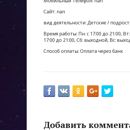
Мобильный Телефон: nan
Сайт: nan
вид деятельности: Детские / подрос
Время работы: Пн: с 17:00 до 21:00, Вт:
17:00 до 21:00, Сб: выходной, Вс: вых
Способ оплаты: Оплата через банк
Добавить коммент