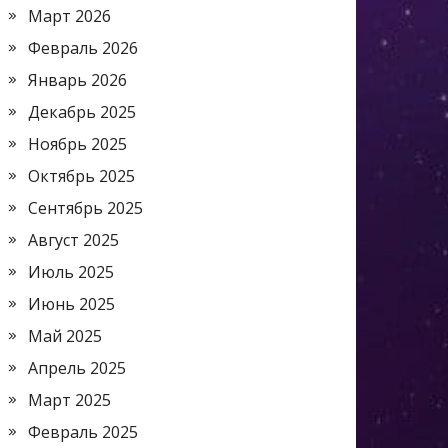
Март 2026
Февраль 2026
Январь 2026
Декабрь 2025
Ноябрь 2025
Октябрь 2025
Сентябрь 2025
Август 2025
Июль 2025
Июнь 2025
Май 2025
Апрель 2025
Март 2025
Февраль 2025