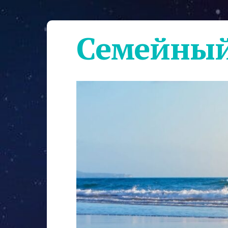
Семейный