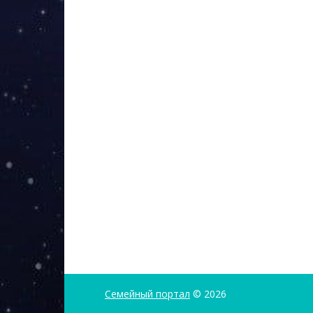
Семейный портал
© 2026