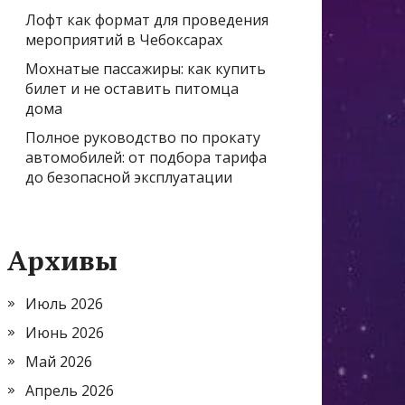
Лофт как формат для проведения
мероприятий в Чебоксарах
Мохнатые пассажиры: как купить
билет и не оставить питомца
дома
Полное руководство по прокату
автомобилей: от подбора тарифа
до безопасной эксплуатации
Архивы
Июль 2026
Июнь 2026
Май 2026
Апрель 2026