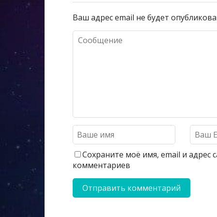
Ваш адрес email не будет опубликова
Сохраните моё имя, email и адрес
комментариев