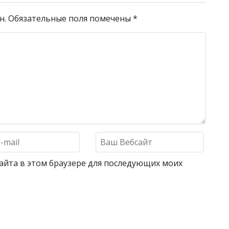
н.
Обязательные поля помечены
*
 сайта в этом браузере для последующих моих