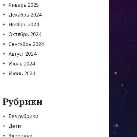
Январь 2025
Декабрь 2024
Ноябрь 2024
Октябрь 2024
Сентябрь 2024
Август 2024
Июль 2024
Июнь 2024
Рубрики
Без рубрики
Дети
Здоровье