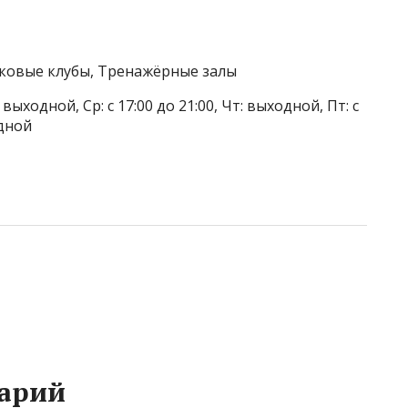
тковые клубы, Тренажёрные залы
 выходной, Ср: с 17:00 до 21:00, Чт: выходной, Пт: с
одной
арий