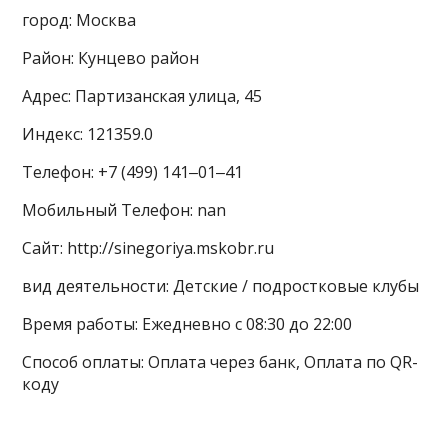
город: Москва
Район: Кунцево район
Адрес: Партизанская улица, 45
Индекс: 121359.0
Телефон: +7 (499) 141‒01‒41
Мобильный Телефон: nan
Сайт: http://sinegoriya.mskobr.ru
вид деятельности: Детские / подростковые клубы
Время работы: Ежедневно с 08:30 до 22:00
Способ оплаты: Оплата через банк, Оплата по QR-
коду