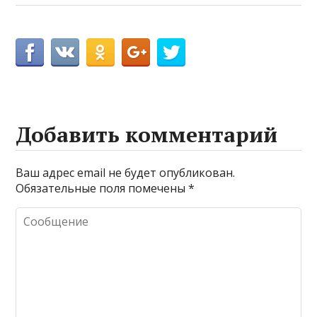
Добавить комментарий
Ваш адрес email не будет опубликован.
Обязательные поля помечены
*