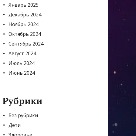
Январь 2025
Декабрь 2024
Ноябрь 2024
Октябрь 2024
Сентябрь 2024
Август 2024
Июль 2024
Июнь 2024
Рубрики
Без рубрики
Дети
Здоровье