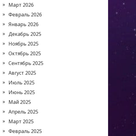
Март 2026
Февраль 2026
Январь 2026
Декабрь 2025
Ноябрь 2025
Октябрь 2025
Сентябрь 2025
Август 2025
Июль 2025
Июнь 2025
Май 2025
Апрель 2025
Март 2025
Февраль 2025