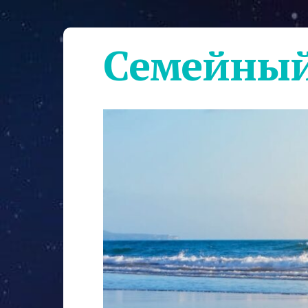
Семейный