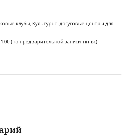
тковые клубы, Культурно-досуговые центры для
21:00 (по предварительной записи: пн-вс)
арий