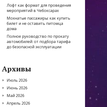
Лофт как формат для проведения
мероприятий в Чебоксарах
Мохнатые пассажиры: как купить
билет и не оставить питомца
дома
Полное руководство по прокату
автомобилей: от подбора тарифа
до безопасной эксплуатации
Архивы
Июль 2026
Июнь 2026
Май 2026
Апрель 2026