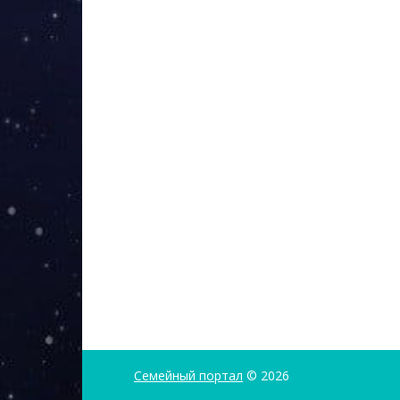
Семейный портал
© 2026