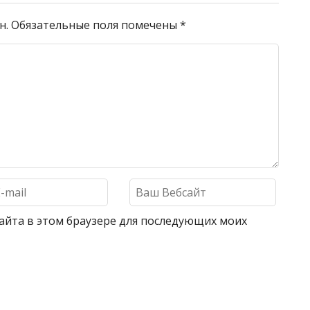
н.
Обязательные поля помечены
*
 сайта в этом браузере для последующих моих