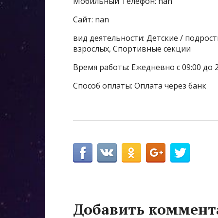
Мобильный Телефон: nan
Сайт: nan
вид деятельности: Детские / подрос
взрослых, Спортивные секции
Время работы: Ежедневно с 09:00 до 
Способ оплаты: Оплата через банк
Добавить коммент