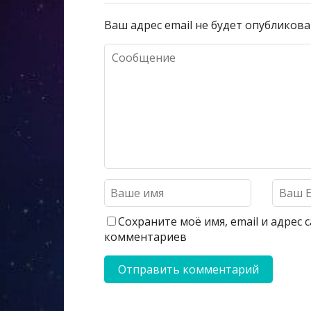
Ваш адрес email не будет опубликова
Сохраните моё имя, email и адрес
комментариев