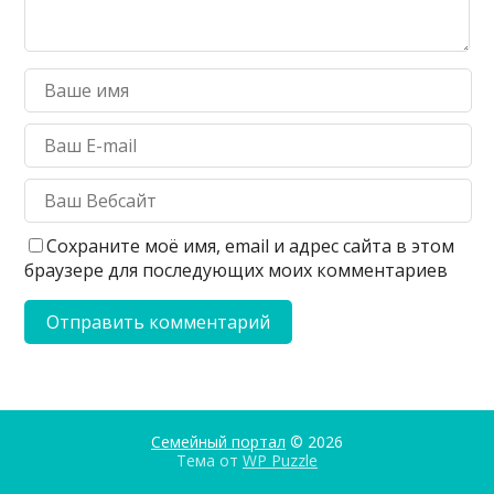
Сохраните моё имя, email и адрес сайта в этом
браузере для последующих моих комментариев
Семейный портал
© 2026
Тема от
WP Puzzle