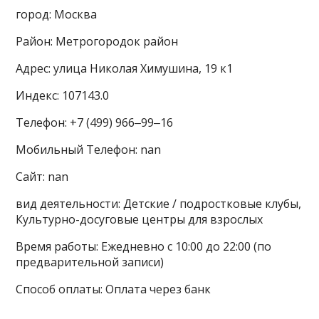
город: Москва
Район: Метрогородок район
Адрес: улица Николая Химушина, 19 к1
Индекс: 107143.0
Телефон: +7 (499) 966‒99‒16
Мобильный Телефон: nan
Сайт: nan
вид деятельности: Детские / подростковые клубы,
Культурно-досуговые центры для взрослых
Время работы: Ежедневно с 10:00 до 22:00 (по
предварительной записи)
Способ оплаты: Оплата через банк