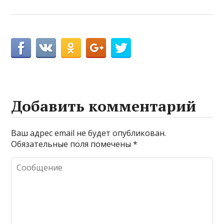
Добавить комментарий
Ваш адрес email не будет опубликован.
Обязательные поля помечены
*