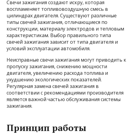
Свечи зажигания создают искру, которая
воспламеняет топливовоздушную смесь в
цилиндрах двигателя. Существуют различные
типы свечей зажигания, отличающиеся по
конструкции, материалу электродов и тепловым
характеристикам. Выбор правильного типа
свечей зажигания зависит от типа двигателя и
условий эксплуатации автомобиля.
Неисправные свечи зажигания могут приводить к
пропуску зажигания, снижению мощности
двигателя, увеличению расхода топлива и
ухудшению экологических показателей.
Регулярная замена свечей зажигания в
соответствии с рекомендациями производителя
является важной частью обслуживания системы
зажигания.
Принцип работы