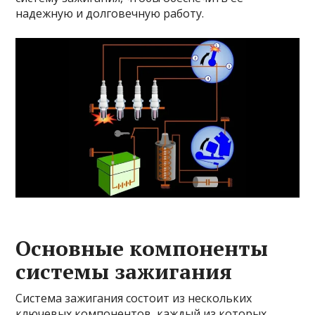
надежную и долговечную работу.
Основные компоненты
системы зажигания
Система зажигания состоит из нескольких
ключевых компонентов, каждый из которых