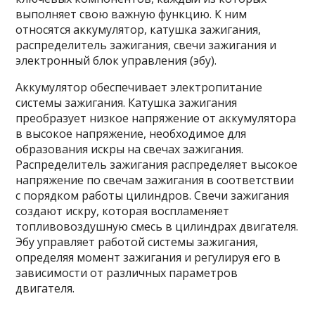
выполняет свою важную функцию. К ним
относятся аккумулятор, катушка зажигания,
распределитель зажигания, свечи зажигания и
электронный блок управления (эбу).
Аккумулятор обеспечивает электропитание
системы зажигания. Катушка зажигания
преобразует низкое напряжение от аккумулятора
в высокое напряжение, необходимое для
образования искры на свечах зажигания.
Распределитель зажигания распределяет высокое
напряжение по свечам зажигания в соответствии
с порядком работы цилиндров. Свечи зажигания
создают искру, которая воспламеняет
топливовоздушную смесь в цилиндрах двигателя.
Эбу управляет работой системы зажигания,
определяя момент зажигания и регулируя его в
зависимости от различных параметров
двигателя.