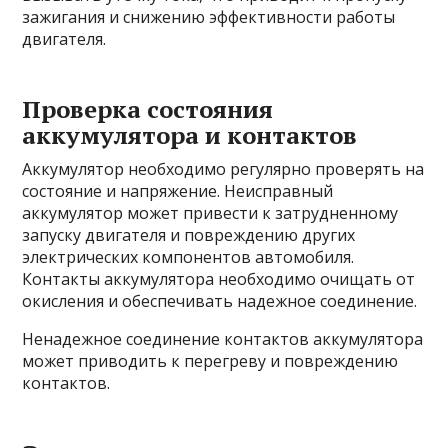
зажигания и снижению эффективности работы
двигателя.
Проверка состояния
аккумулятора и контактов
Аккумулятор необходимо регулярно проверять на
состояние и напряжение. Неисправный
аккумулятор может привести к затрудненному
запуску двигателя и повреждению других
электрических компонентов автомобиля.
Контакты аккумулятора необходимо очищать от
окисления и обеспечивать надежное соединение.
Ненадежное соединение контактов аккумулятора
может приводить к перегреву и повреждению
контактов.