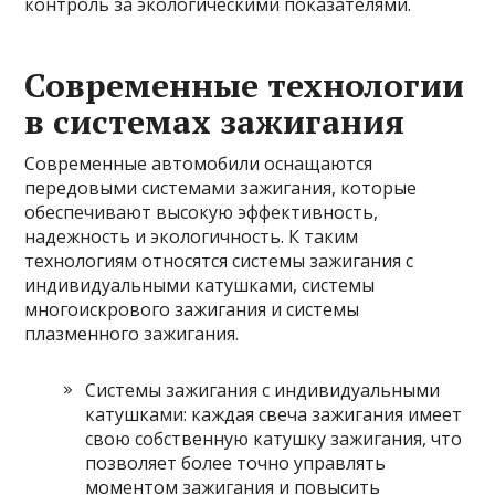
контроль за экологическими показателями.
Современные технологии
в системах зажигания
Современные автомобили оснащаются
передовыми системами зажигания, которые
обеспечивают высокую эффективность,
надежность и экологичность. К таким
технологиям относятся системы зажигания с
индивидуальными катушками, системы
многоискрового зажигания и системы
плазменного зажигания.
Системы зажигания с индивидуальными
катушками: каждая свеча зажигания имеет
свою собственную катушку зажигания, что
позволяет более точно управлять
моментом зажигания и повысить