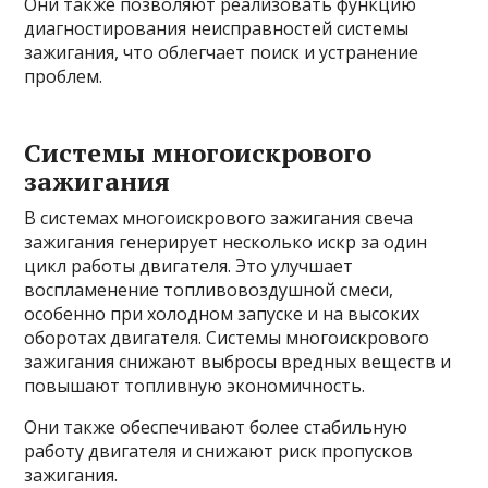
Они также позволяют реализовать функцию
диагностирования неисправностей системы
зажигания, что облегчает поиск и устранение
проблем.
Системы многоискрового
зажигания
В системах многоискрового зажигания свеча
зажигания генерирует несколько искр за один
цикл работы двигателя. Это улучшает
воспламенение топливовоздушной смеси,
особенно при холодном запуске и на высоких
оборотах двигателя. Системы многоискрового
зажигания снижают выбросы вредных веществ и
повышают топливную экономичность.
Они также обеспечивают более стабильную
работу двигателя и снижают риск пропусков
зажигания.