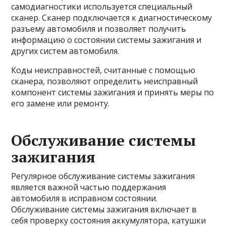
самодиагностики используется специальный
сканер. Сканер подключается к диагностическому
разъему автомобиля и позволяет получить
информацию о состоянии системы зажигания и
других систем автомобиля.
Коды неисправностей, считанные с помощью
сканера, позволяют определить неисправный
компонент системы зажигания и принять меры по
его замене или ремонту.
Обслуживание системы
зажигания
Регулярное обслуживание системы зажигания
является важной частью поддержания
автомобиля в исправном состоянии.
Обслуживание системы зажигания включает в
себя проверку состояния аккумулятора, катушки