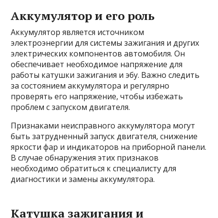
Аккумулятор и его роль
Аккумулятор является источником
электроэнергии для системы зажигания и других
электрических компонентов автомобиля. Он
обеспечивает необходимое напряжение для
работы катушки зажигания и эбу. Важно следить
за состоянием аккумулятора и регулярно
проверять его напряжение, чтобы избежать
проблем с запуском двигателя.
Признаками неисправного аккумулятора могут
быть затрудненный запуск двигателя, снижение
яркости фар и индикаторов на приборной панели.
В случае обнаружения этих признаков
необходимо обратиться к специалисту для
диагностики и замены аккумулятора.
Катушка зажигания и