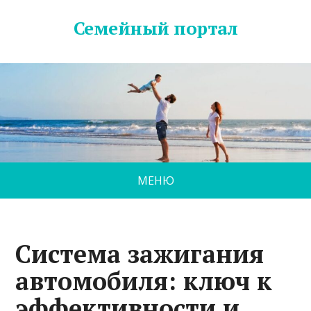
Семейный портал
МЕНЮ
Система зажигания
автомобиля: ключ к
эффективности и