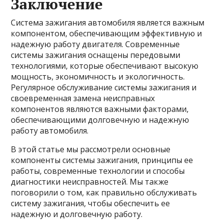
Заключение
Система зажигания автомобиля является важным
компонентом, обеспечивающим эффективную и
надежную работу двигателя. Современные
системы зажигания оснащены передовыми
технологиями, которые обеспечивают высокую
мощность, экономичность и экологичность.
Регулярное обслуживание системы зажигания и
своевременная замена неисправных
компонентов являются важными факторами,
обеспечивающими долговечную и надежную
работу автомобиля.
В этой статье мы рассмотрели основные
компоненты системы зажигания, принципы ее
работы, современные технологии и способы
диагностики неисправностей. Мы также
поговорили о том, как правильно обслуживать
систему зажигания, чтобы обеспечить ее
надежную и долговечную работу.