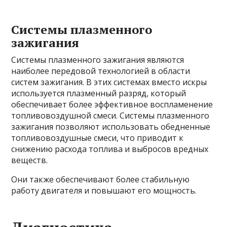
Системы плазменного
зажигания
Системы плазменного зажигания являются
наиболее передовой технологией в области
систем зажигания. В этих системах вместо искры
используется плазменный разряд, который
обеспечивает более эффективное воспламенение
топливовоздушной смеси. Системы плазменного
зажигания позволяют использовать обедненные
топливовоздушные смеси, что приводит к
снижению расхода топлива и выбросов вредных
веществ.
Они также обеспечивают более стабильную
работу двигателя и повышают его мощность.