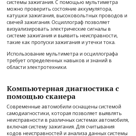
системы зажигания. С помощью мультиметра
можно проверить состояние аккумулятора,
катушки зажигания, высоковольтных проводов и
свечей зажигания. Осциллограф позволяет
визуализировать электрические сигналы в
системе зажигания и выявить неисправности,
такие как пропуски зажигания и утечки тока.
Использование мультиметра и осциллографа
требует определенных навыков и знаний в
области электротехники.
Компьютерная диагностика с
помощью сканера
Современные автомобили оснащены системой
самодиагностики, которая позволяет выявлять
неисправности в различных системах автомобиля,
включая систему зажигания. Для считывания
кодов неисправностей и анализа данных системы