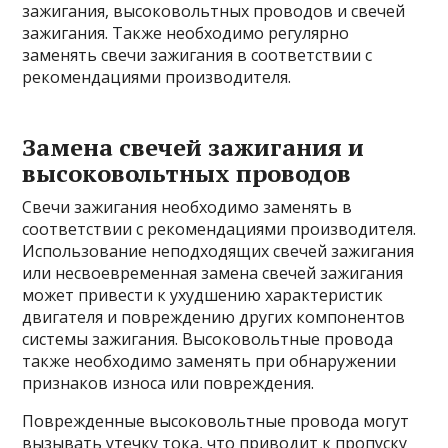
зажигания, высоковольтных проводов и свечей
зажигания. Также необходимо регулярно
заменять свечи зажигания в соответствии с
рекомендациями производителя.
Замена свечей зажигания и
высоковольтных проводов
Свечи зажигания необходимо заменять в
соответствии с рекомендациями производителя.
Использование неподходящих свечей зажигания
или несвоевременная замена свечей зажигания
может привести к ухудшению характеристик
двигателя и повреждению других компонентов
системы зажигания. Высоковольтные провода
также необходимо заменять при обнаружении
признаков износа или повреждения.
Поврежденные высоковольтные провода могут
вызывать утечку тока, что приводит к пропуску