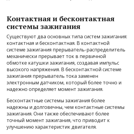
Контактная и бесконтактная
системы зажигания
Существуют два основных типа систем зажигания:
контактная и бесконтактная. В контактной
системе зажигания прерыватель-распределитель
механически прерывает ток в первичной
обмотке катушки зажигания, создавая импульс
высокого напряжения. В бесконтактной системе
зажигания прерыватель тока заменен
электронным датчиком, который более точно и
надежно определяет момент зажигания.
Бесконтактные системы зажигания более
надежны и долговечны, чем контактные системы
зажигания. Они также обеспечивают более
точный момент зажигания, что приводит к
улучшению характеристик двигателя.