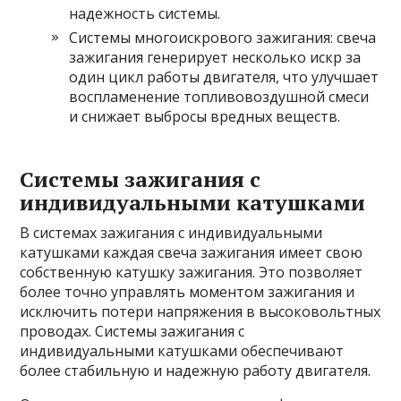
надежность системы.
Системы многоискрового зажигания: свеча
зажигания генерирует несколько искр за
один цикл работы двигателя, что улучшает
воспламенение топливовоздушной смеси
и снижает выбросы вредных веществ.
Системы зажигания с
индивидуальными катушками
В системах зажигания с индивидуальными
катушками каждая свеча зажигания имеет свою
собственную катушку зажигания. Это позволяет
более точно управлять моментом зажигания и
исключить потери напряжения в высоковольтных
проводах. Системы зажигания с
индивидуальными катушками обеспечивают
более стабильную и надежную работу двигателя.