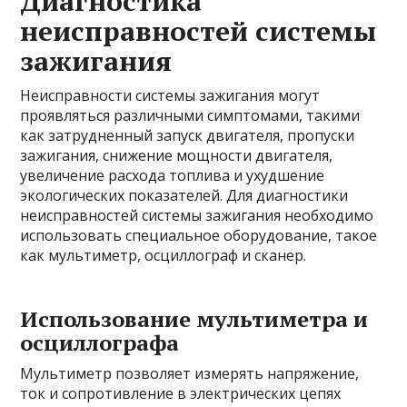
Диагностика
неисправностей системы
зажигания
Неисправности системы зажигания могут
проявляться различными симптомами, такими
как затрудненный запуск двигателя, пропуски
зажигания, снижение мощности двигателя,
увеличение расхода топлива и ухудшение
экологических показателей. Для диагностики
неисправностей системы зажигания необходимо
использовать специальное оборудование, такое
как мультиметр, осциллограф и сканер.
Использование мультиметра и
осциллографа
Мультиметр позволяет измерять напряжение,
ток и сопротивление в электрических цепях