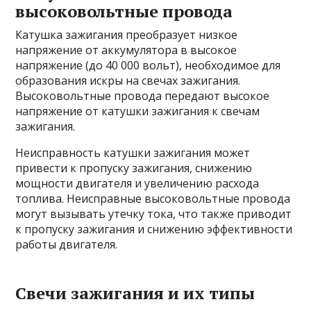
высоковольтные провода
Катушка зажигания преобразует низкое
напряжение от аккумулятора в высокое
напряжение (до 40 000 вольт), необходимое для
образования искры на свечах зажигания.
Высоковольтные провода передают высокое
напряжение от катушки зажигания к свечам
зажигания.
Неисправность катушки зажигания может
привести к пропуску зажигания, снижению
мощности двигателя и увеличению расхода
топлива. Неисправные высоковольтные провода
могут вызывать утечку тока, что также приводит
к пропуску зажигания и снижению эффективности
работы двигателя.
Свечи зажигания и их типы