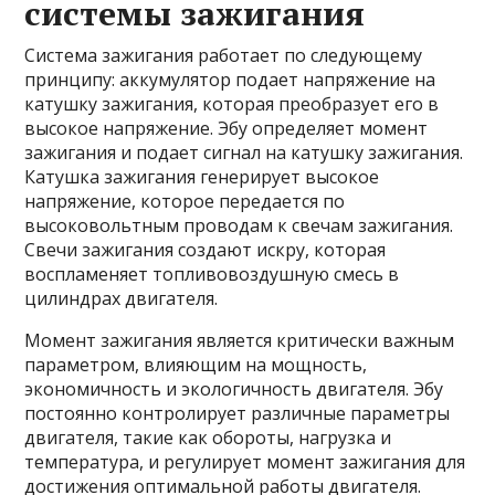
системы зажигания
Система зажигания работает по следующему
принципу: аккумулятор подает напряжение на
катушку зажигания, которая преобразует его в
высокое напряжение. Эбу определяет момент
зажигания и подает сигнал на катушку зажигания.
Катушка зажигания генерирует высокое
напряжение, которое передается по
высоковольтным проводам к свечам зажигания.
Свечи зажигания создают искру, которая
воспламеняет топливовоздушную смесь в
цилиндрах двигателя.
Момент зажигания является критически важным
параметром, влияющим на мощность,
экономичность и экологичность двигателя. Эбу
постоянно контролирует различные параметры
двигателя, такие как обороты, нагрузка и
температура, и регулирует момент зажигания для
достижения оптимальной работы двигателя.