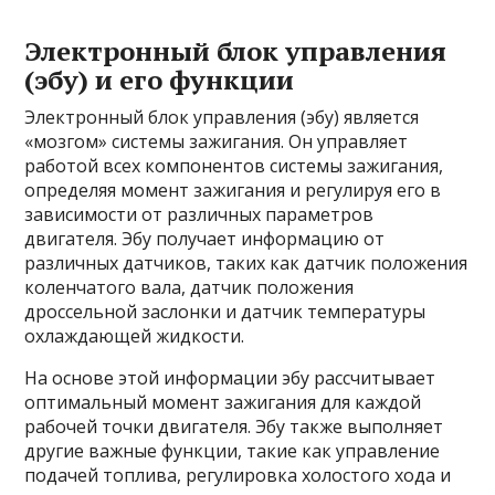
Электронный блок управления
(эбу) и его функции
Электронный блок управления (эбу) является
«мозгом» системы зажигания. Он управляет
работой всех компонентов системы зажигания,
определяя момент зажигания и регулируя его в
зависимости от различных параметров
двигателя. Эбу получает информацию от
различных датчиков, таких как датчик положения
коленчатого вала, датчик положения
дроссельной заслонки и датчик температуры
охлаждающей жидкости.
На основе этой информации эбу рассчитывает
оптимальный момент зажигания для каждой
рабочей точки двигателя. Эбу также выполняет
другие важные функции, такие как управление
подачей топлива, регулировка холостого хода и