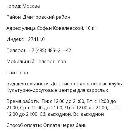
город: Москва
Район: Дмитровский район
Адрес: улица Софьи Ковалевской, 10 к1
Индекс: 127411.0
Телефон: +7 (495) 483‒21‒42
Мобильный Телефон: nan
Сайт: nan
вид деятельности: Детские / подростковые клубы,
Культурно-досуговые центры для взрослых
Время работы: Пн: с 12:00 до 21:00, Вт: с 12:00 до
21:00, Ср: с 12:00 до 21:00, Чт: с 12:00 до 21:00, Пт: с
12:00 до 21:00, Сб: выходной, Вс: выходной
Способ оплаты: Оплата через банк