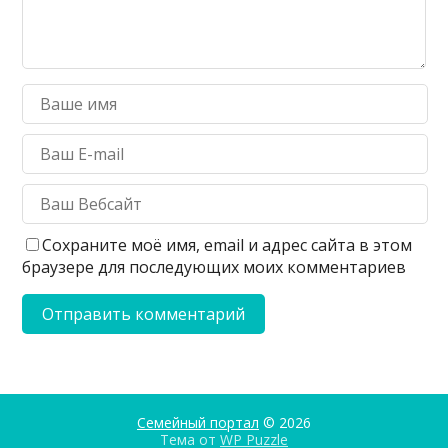
Сохраните моё имя, email и адрес сайта в этом
браузере для последующих моих комментариев
Семейный портал
© 2026
Тема от
WP Puzzle