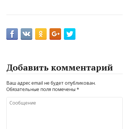
Добавить комментарий
Ваш адрес email не будет опубликован.
Обязательные поля помечены
*