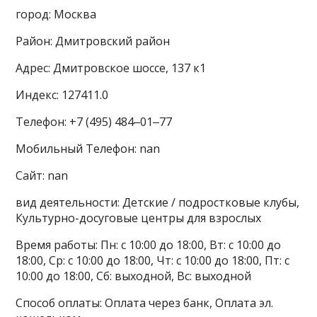
город: Москва
Район: Дмитровский район
Адрес: Дмитровское шоссе, 137 к1
Индекс: 127411.0
Телефон: +7 (495) 484‒01‒77
Мобильный Телефон: nan
Сайт: nan
вид деятельности: Детские / подростковые клубы,
Культурно-досуговые центры для взрослых
Время работы: Пн: с 10:00 до 18:00, Вт: с 10:00 до
18:00, Ср: с 10:00 до 18:00, Чт: с 10:00 до 18:00, Пт: с
10:00 до 18:00, Сб: выходной, Вс: выходной
Способ оплаты: Оплата через банк, Оплата эл.