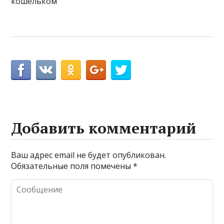
кошельком
Добавить комментарий
Ваш адрес email не будет опубликован.
Обязательные поля помечены
*