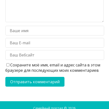
Сохраните моё имя, email и адрес сайта в этом
браузере для последующих моих комментариев
Семейный портал
© 2026