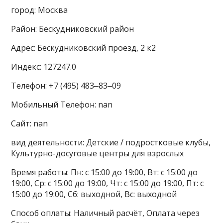
город: Москва
Район: Бескудниковский район
Адрес: Бескудниковский проезд, 2 к2
Индекс: 127247.0
Телефон: +7 (495) 483‒83‒09
Мобильный Телефон: nan
Сайт: nan
вид деятельности: Детские / подростковые клубы,
Культурно-досуговые центры для взрослых
Время работы: Пн: с 15:00 до 19:00, Вт: с 15:00 до
19:00, Ср: с 15:00 до 19:00, Чт: с 15:00 до 19:00, Пт: с
15:00 до 19:00, Сб: выходной, Вс: выходной
Способ оплаты: Наличный расчёт, Оплата через