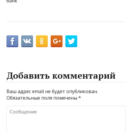
банк
Добавить комментарий
Ваш адрес email не будет опубликован.
Обязательные поля помечены
*