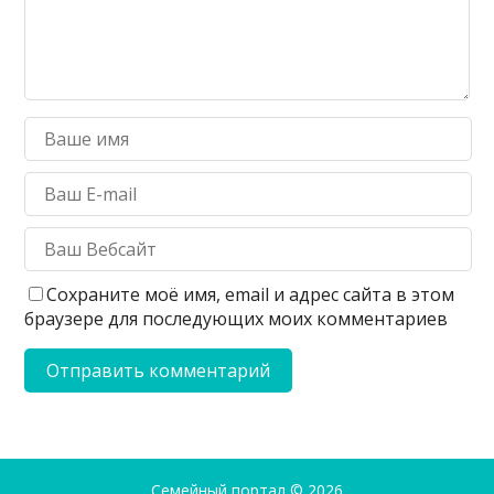
Сохраните моё имя, email и адрес сайта в этом
браузере для последующих моих комментариев
Семейный портал
© 2026