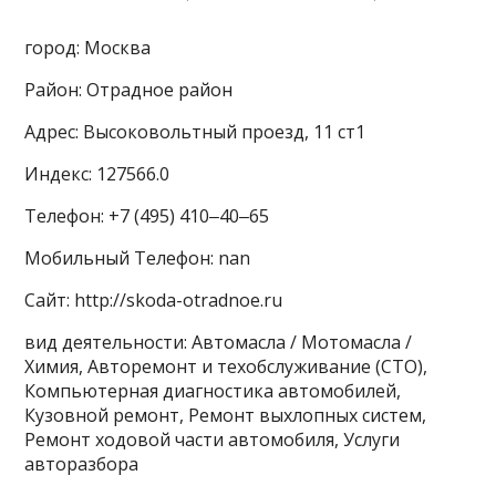
город: Москва
Район: Отрадное район
Адрес: Высоковольтный проезд, 11 ст1
Индекс: 127566.0
Телефон: +7 (495) 410‒40‒65
Мобильный Телефон: nan
Сайт: http://skoda-otradnoe.ru
вид деятельности: Автомасла / Мотомасла /
Химия, Авторемонт и техобслуживание (СТО),
Компьютерная диагностика автомобилей,
Кузовной ремонт, Ремонт выхлопных систем,
Ремонт ходовой части автомобиля, Услуги
авторазбора