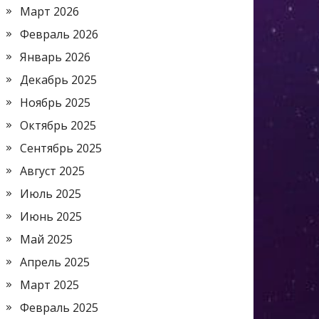
Март 2026
Февраль 2026
Январь 2026
Декабрь 2025
Ноябрь 2025
Октябрь 2025
Сентябрь 2025
Август 2025
Июль 2025
Июнь 2025
Май 2025
Апрель 2025
Март 2025
Февраль 2025