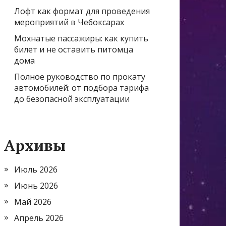
Лофт как формат для проведения
мероприятий в Чебоксарах
Мохнатые пассажиры: как купить
билет и не оставить питомца
дома
Полное руководство по прокату
автомобилей: от подбора тарифа
до безопасной эксплуатации
Архивы
Июль 2026
Июнь 2026
Май 2026
Апрель 2026