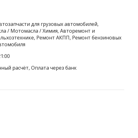
Автозапчасти для грузовых автомобилей,
ла / Мотомасла / Химия, Авторемонт и
сельхозтехнике, Ремонт АКПП, Ремонт бензиновых
автомобиля
1:00
чный расчёт, Оплата через банк