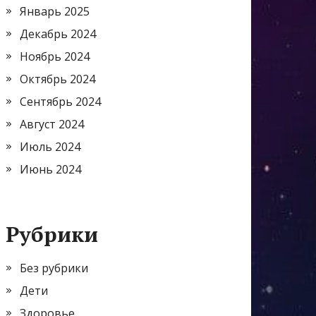
Январь 2025
Декабрь 2024
Ноябрь 2024
Октябрь 2024
Сентябрь 2024
Август 2024
Июль 2024
Июнь 2024
Рубрики
Без рубрики
Дети
Здоровье