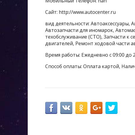
Мобильный Телефон: nan
Сайт: http://www.autocenter.ru
вид деятельности: Автоаксессуары, 
Автозапчасти для иномарок, Автомас
техобслуживание (СТО), Запчасти к 
двигателей, Ремонт ходовой части 
Время работы: Ежедневно с 09:00 до 2
Способ оплаты: Оплата картой, Нали