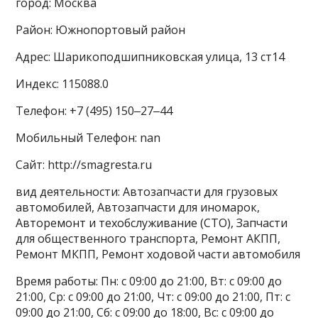
город: Москва
Район: Южнопортовый район
Адрес: Шарикоподшипниковская улица, 13 ст14
Индекс: 115088.0
Телефон: +7 (495) 150‒27‒44
Мобильный Телефон: nan
Сайт: http://smagresta.ru
вид деятельности: Автозапчасти для грузовых
автомобилей, Автозапчасти для иномарок,
Авторемонт и техобслуживание (СТО), Запчасти
для общественного транспорта, Ремонт АКПП,
Ремонт МКПП, Ремонт ходовой части автомобиля
Время работы: Пн: с 09:00 до 21:00, Вт: с 09:00 до
21:00, Ср: с 09:00 до 21:00, Чт: с 09:00 до 21:00, Пт: с
09:00 до 21:00, Сб: с 09:00 до 18:00, Вс: с 09:00 до