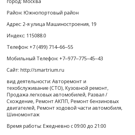
город: Москва
Район: Южнопортовый район
Адрес: 2-я улица Машиностроения, 19
Индекс: 115088.0
Телефон: +7 (499) 714‒66‒55
Мобильный Телефон: +7‒977‒775‒45‒43
Сайт: http://smartrium.ru
вид деятельности: Авторемонт и
техобслуживание (СТО), Кузовной ремонт,
Продажа легковых автомобилей, Развал /
Схождение, Ремонт АКПП, Ремонт бензиновых
двигателей, Ремонт ходовой части автомобиля,
Шиномонтаж
Время работы: Ежедневно с 09:00 до 21:00