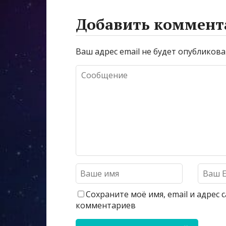
Добавить коммент
Ваш адрес email не будет опубликова
Сохраните моё имя, email и адрес
комментариев