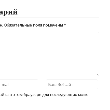
арий
н.
Обязательные поля помечены
*
 сайта в этом браузере для последующих моих