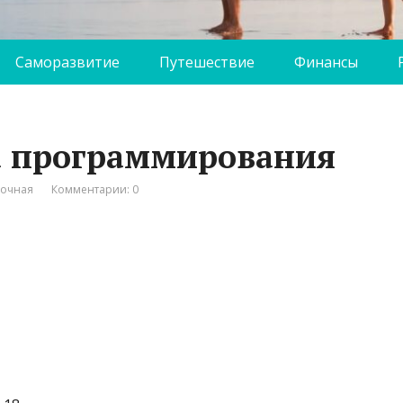
Саморазвитие
Путешествие
Финансы
а программирования
вочная
Комментарии: 0