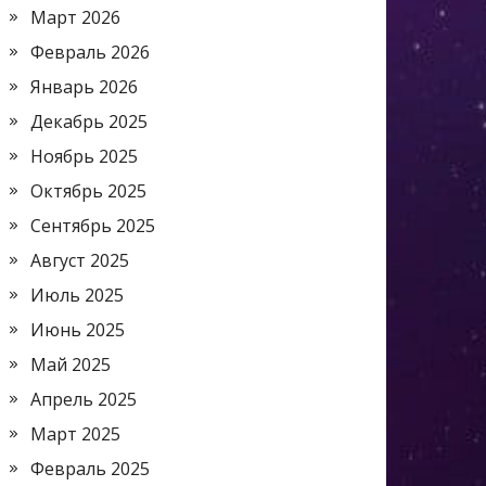
Март 2026
Февраль 2026
Январь 2026
Декабрь 2025
Ноябрь 2025
Октябрь 2025
Сентябрь 2025
Август 2025
Июль 2025
Июнь 2025
Май 2025
Апрель 2025
Март 2025
Февраль 2025