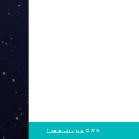
Семейный портал
© 2026