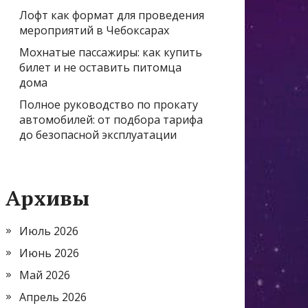
Лофт как формат для проведения
мероприятий в Чебоксарах
Мохнатые пассажиры: как купить
билет и не оставить питомца
дома
Полное руководство по прокату
автомобилей: от подбора тарифа
до безопасной эксплуатации
Архивы
Июль 2026
Июнь 2026
Май 2026
Апрель 2026