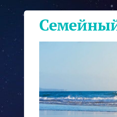
Семейный