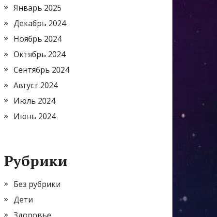
Январь 2025
Декабрь 2024
Ноябрь 2024
Октябрь 2024
Сентябрь 2024
Август 2024
Июль 2024
Июнь 2024
Рубрики
Без рубрики
Дети
Здоровье