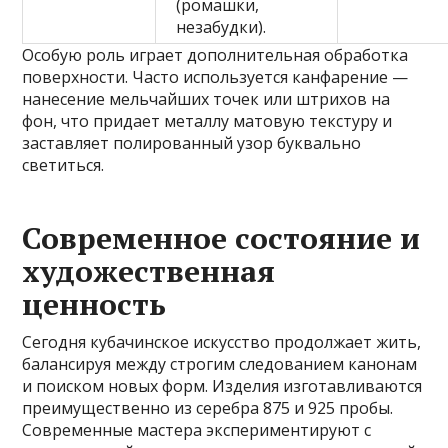
(ромашки,
незабудки).
Особую роль играет дополнительная обработка
поверхности. Часто используется канфарение —
нанесение мельчайших точек или штрихов на
фон, что придает металлу матовую текстуру и
заставляет полированный узор буквально
светиться.
Современное состояние и
художественная
ценность
Сегодня кубачинское искусство продолжает жить,
балансируя между строгим следованием канонам
и поиском новых форм. Изделия изготавливаются
преимущественно из серебра 875 и 925 пробы.
Современные мастера экспериментируют с