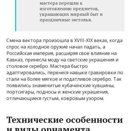
мастера перешли к
изготовлению предметов,
украшающих мирный быт и
праздничные застолья.
Смена вектора произошла в XVIII-XIX веках, когда
спрос на холодное оружие начал падать, а
Российская империя, расширяя свое влияние на
Кавказ, принесла моду на светские украшения и
столовое серебро. Мастера быстро
адаптировались, перенеся навыки гравировки по
стали на более мягкое и податливое серебро. Так
появились знаменитые кубачинские кувшины,
портсигары, подносы и женские украшения,
отличающиеся густым, ковровым узором.
Технические особенности
и виды орнамента