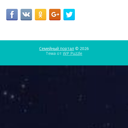
Семейный портал
© 2026
Тема от
WP Puzzle