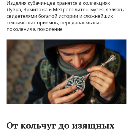
Изделия кубачинцев хранятся в коллекциях
Лувра, Эрмитажа и Метрополитен-музея, являясь
свидетелями богатой истории и сложнейших
технических приемов, передаваемых из
поколения в поколение.
От кольчуг до изящных