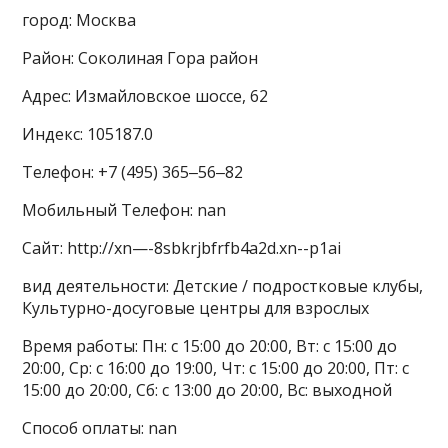
город: Москва
Район: Соколиная Гора район
Адрес: Измайловское шоссе, 62
Индекс: 105187.0
Телефон: +7 (495) 365‒56‒82
Мобильный Телефон: nan
Сайт: http://xn—-8sbkrjbfrfb4a2d.xn--p1ai
вид деятельности: Детские / подростковые клубы,
Культурно-досуговые центры для взрослых
Время работы: Пн: с 15:00 до 20:00, Вт: с 15:00 до
20:00, Ср: с 16:00 до 19:00, Чт: с 15:00 до 20:00, Пт: с
15:00 до 20:00, Сб: с 13:00 до 20:00, Вс: выходной
Способ оплаты: nan