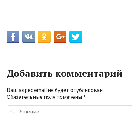
Добавить комментарий
Ваш адрес email не будет опубликован.
Обязательные поля помечены
*