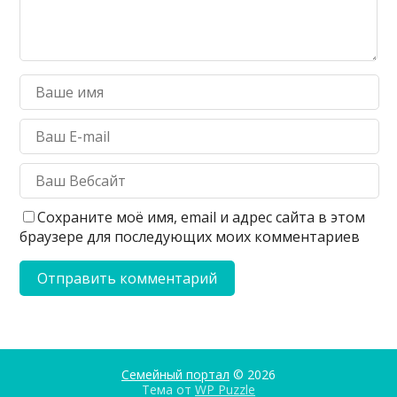
Сохраните моё имя, email и адрес сайта в этом
браузере для последующих моих комментариев
Семейный портал
© 2026
Тема от
WP Puzzle