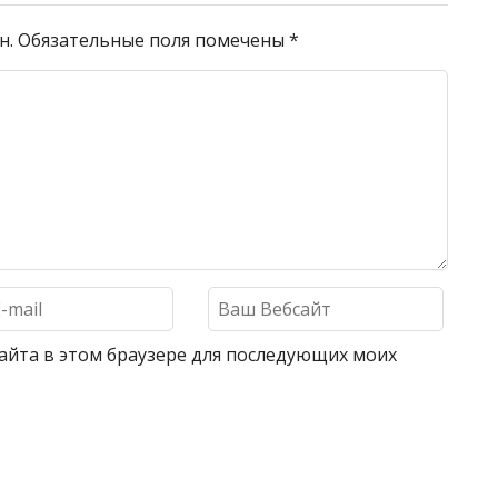
н.
Обязательные поля помечены
*
 сайта в этом браузере для последующих моих