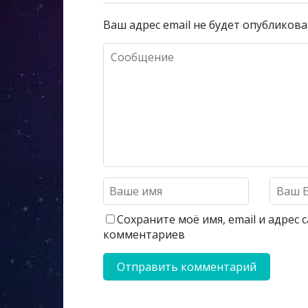
Ваш адрес email не будет опубликова
Сохраните моё имя, email и адрес
комментариев