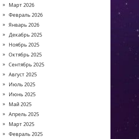
Март 2026
Февраль 2026
Январь 2026
Декабрь 2025
Ноябрь 2025
Октябрь 2025
Сентябрь 2025
Август 2025
Июль 2025
Июнь 2025
Май 2025
Апрель 2025
Март 2025
Февраль 2025