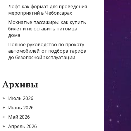
Лофт как формат для проведения
мероприятий в Чебоксарах
Мохнатые пассажиры: как купить
билет и не оставить питомца
дома
Полное руководство по прокату
автомобилей: от подбора тарифа
до безопасной эксплуатации
Архивы
Июль 2026
Июнь 2026
Май 2026
Апрель 2026