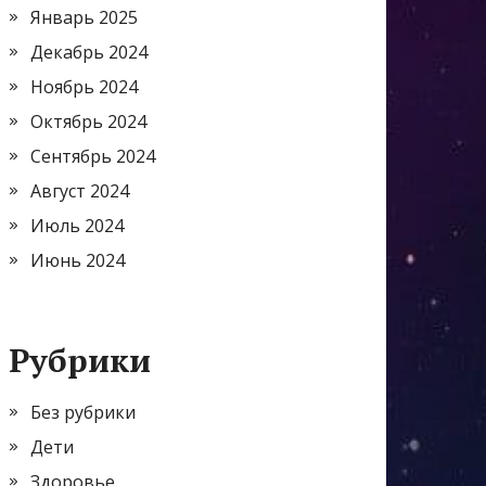
Январь 2025
Декабрь 2024
Ноябрь 2024
Октябрь 2024
Сентябрь 2024
Август 2024
Июль 2024
Июнь 2024
Рубрики
Без рубрики
Дети
Здоровье