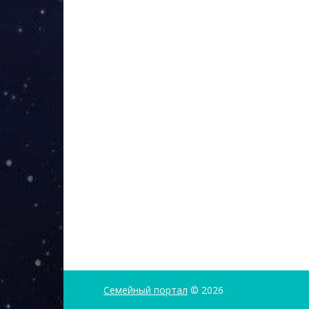
Семейный портал
© 2026