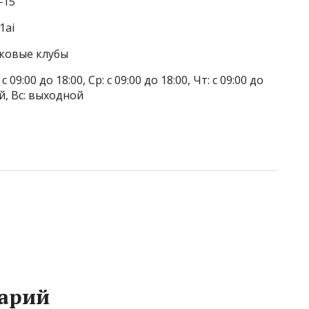
‒15
1ai
тковые клубы
 09:00 до 18:00, Ср: с 09:00 до 18:00, Чт: с 09:00 до
ой, Вс: выходной
арий