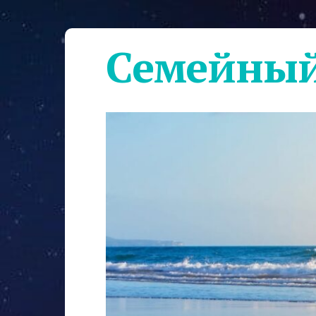
Семейный