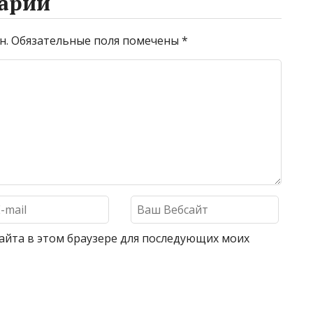
арий
н.
Обязательные поля помечены
*
 сайта в этом браузере для последующих моих