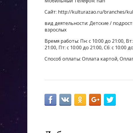
Мобильный Телефон: nan
Сайт: http://kulturazao.ru/branches/k
вид деятельности: Детские / подрос
взрослых
Время работы: Пн: с 10:00 до 21:00, Вт: с
21:00, Пт: с 10:00 до 21:00, Сб: с 10:00 
Способ оплаты: Оплата картой, Опла