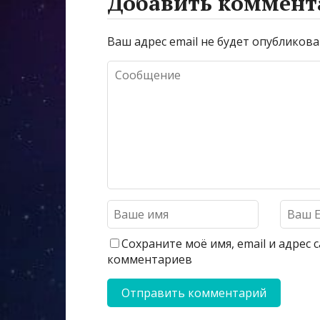
Добавить коммент
Ваш адрес email не будет опубликова
Сохраните моё имя, email и адрес
комментариев