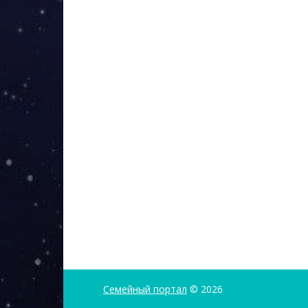
Семейный портал
© 2026