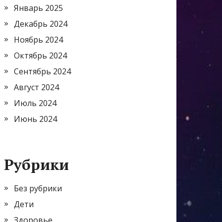
Январь 2025
Декабрь 2024
Ноябрь 2024
Октябрь 2024
Сентябрь 2024
Август 2024
Июль 2024
Июнь 2024
Рубрики
Без рубрики
Дети
Здоровье