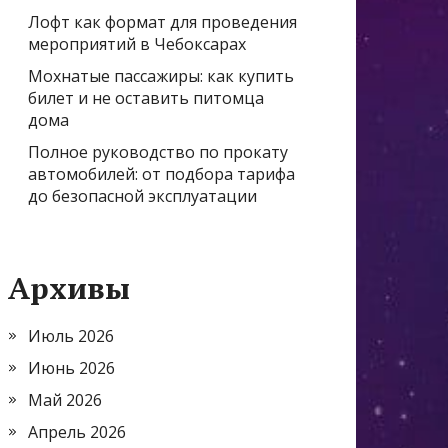
Лофт как формат для проведения
мероприятий в Чебоксарах
Мохнатые пассажиры: как купить
билет и не оставить питомца
дома
Полное руководство по прокату
автомобилей: от подбора тарифа
до безопасной эксплуатации
Архивы
Июль 2026
Июнь 2026
Май 2026
Апрель 2026