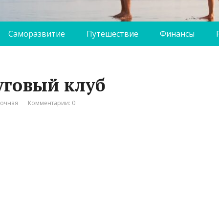
Саморазвитие
Путешествие
Финансы
уговый клуб
вочная
Комментарии: 0