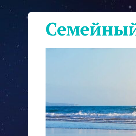
Семейный