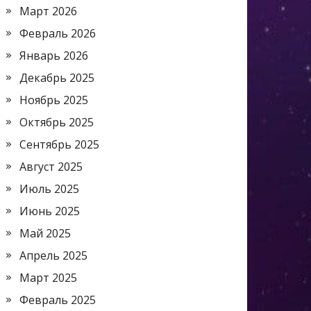
Март 2026
Февраль 2026
Январь 2026
Декабрь 2025
Ноябрь 2025
Октябрь 2025
Сентябрь 2025
Август 2025
Июль 2025
Июнь 2025
Май 2025
Апрель 2025
Март 2025
Февраль 2025