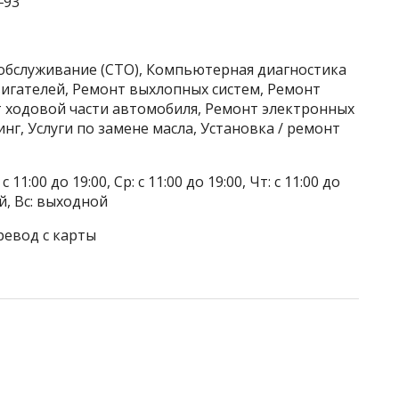
‒93
хобслуживание (СТО), Компьютерная диагностика
игателей, Ремонт выхлопных систем, Ремонт
 ходовой части автомобиля, Ремонт электронных
г, Услуги по замене масла, Установка / ремонт
 11:00 до 19:00, Ср: с 11:00 до 19:00, Чт: с 11:00 до
ой, Вс: выходной
ревод с карты