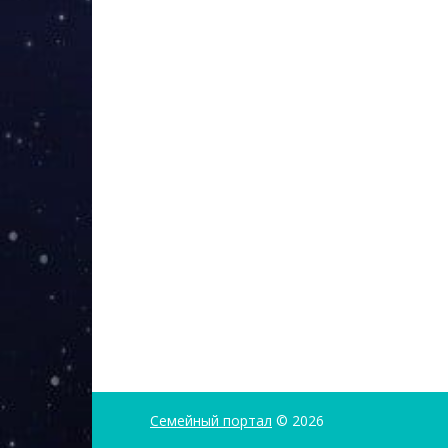
Семейный портал
© 2026