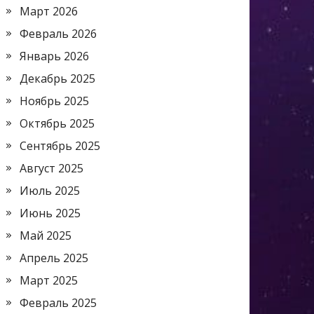
Март 2026
Февраль 2026
Январь 2026
Декабрь 2025
Ноябрь 2025
Октябрь 2025
Сентябрь 2025
Август 2025
Июль 2025
Июнь 2025
Май 2025
Апрель 2025
Март 2025
Февраль 2025