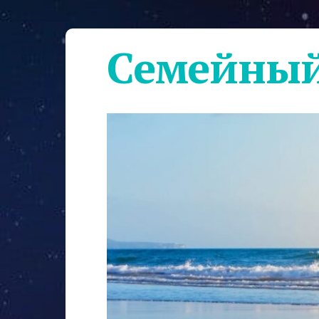
Семейный