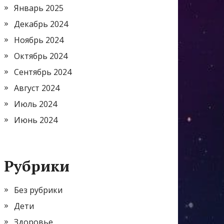
Январь 2025
Декабрь 2024
Ноябрь 2024
Октябрь 2024
Сентябрь 2024
Август 2024
Июль 2024
Июнь 2024
Рубрики
Без рубрики
Дети
Здоровье