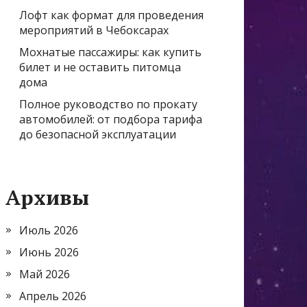
Лофт как формат для проведения
мероприятий в Чебоксарах
Мохнатые пассажиры: как купить
билет и не оставить питомца
дома
Полное руководство по прокату
автомобилей: от подбора тарифа
до безопасной эксплуатации
Архивы
Июль 2026
Июнь 2026
Май 2026
Апрель 2026