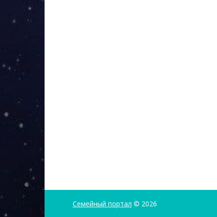
Семейный портал
© 2026