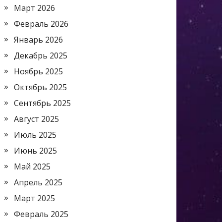
Март 2026
Февраль 2026
Январь 2026
Декабрь 2025
Ноябрь 2025
Октябрь 2025
Сентябрь 2025
Август 2025
Июль 2025
Июнь 2025
Май 2025
Апрель 2025
Март 2025
Февраль 2025