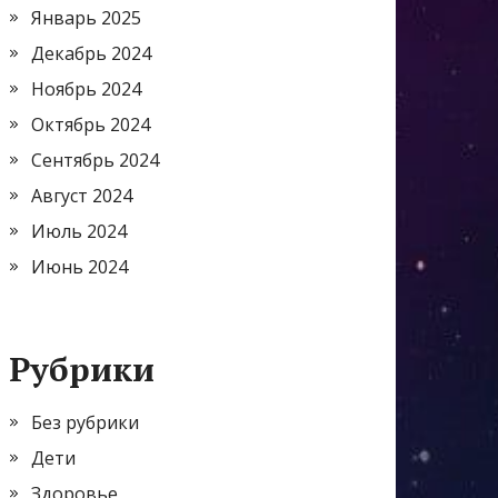
Январь 2025
Декабрь 2024
Ноябрь 2024
Октябрь 2024
Сентябрь 2024
Август 2024
Июль 2024
Июнь 2024
Рубрики
Без рубрики
Дети
Здоровье