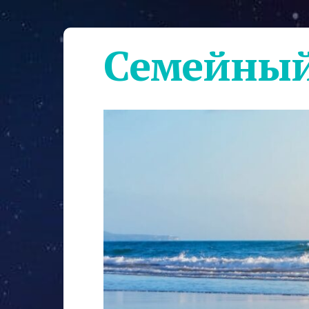
Семейный