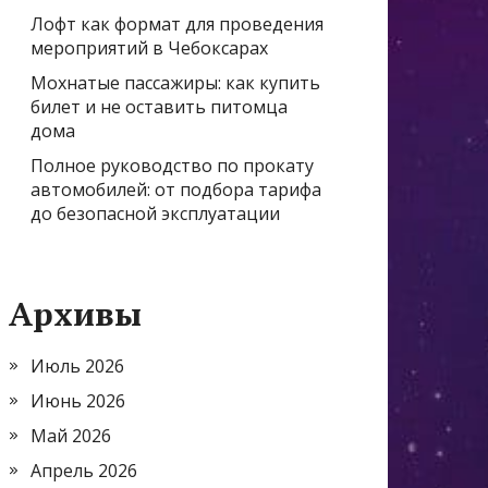
Лофт как формат для проведения
мероприятий в Чебоксарах
Мохнатые пассажиры: как купить
билет и не оставить питомца
дома
Полное руководство по прокату
автомобилей: от подбора тарифа
до безопасной эксплуатации
Архивы
Июль 2026
Июнь 2026
Май 2026
Апрель 2026