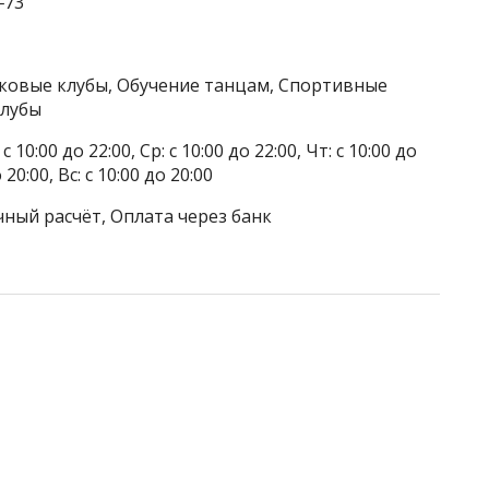
‒73
тковые клубы, Обучение танцам, Спортивные
клубы
 10:00 до 22:00, Ср: с 10:00 до 22:00, Чт: с 10:00 до
о 20:00, Вс: с 10:00 до 20:00
чный расчёт, Оплата через банк