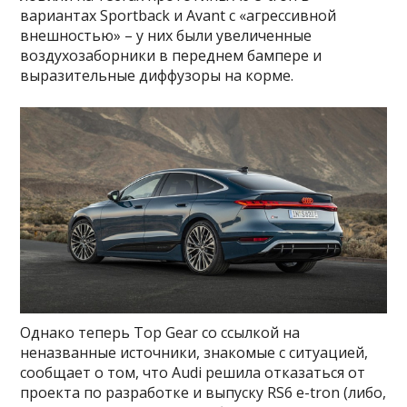
вариантах Sportback и Avant с «агрессивной
внешностью» – у них были увеличенные
воздухозаборники в переднем бампере и
выразительные диффузоры на корме.
Однако теперь Top Gear со ссылкой на
неназванные источники, знакомые с ситуацией,
сообщает о том, что Audi решила отказаться от
проекта по разработке и выпуску RS6 e-tron (либо,