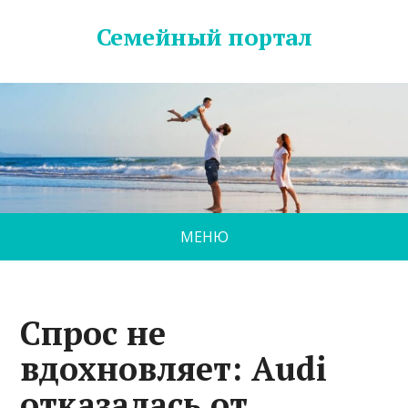
Семейный портал
МЕНЮ
Спрос не
вдохновляет: Audi
отказалась от