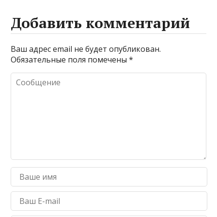
Добавить комментарий
Ваш адрес email не будет опубликован.
Обязательные поля помечены
*