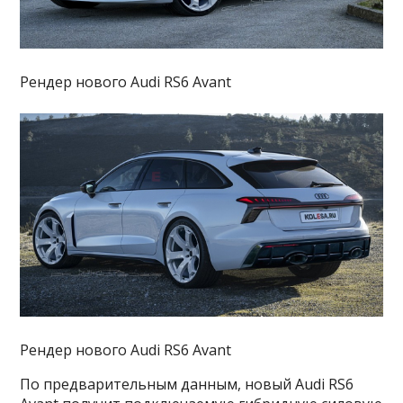
Рендер нового Audi RS6 Avant
Рендер нового Audi RS6 Avant
По предварительным данным, новый Audi RS6