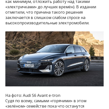
как минимум, отложить работу над такими
«электричками» до лучших времён). В издании
отметили, что причина такого решения
заключается в слишком слабом спросе на
высокопроизводительные электромобили.
На фото: Audi S6 Avant e-tron
Судя по всему, самыми «горячими» в этом
«зелёном» семействе пока что останутся