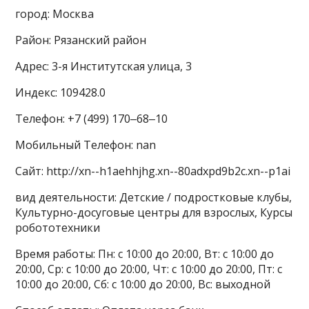
город: Москва
Район: Рязанский район
Адрес: 3-я Институтская улица, 3
Индекс: 109428.0
Телефон: +7 (499) 170‒68‒10
Мобильный Телефон: nan
Сайт: http://xn--h1aehhjhg.xn--80adxpd9b2c.xn--p1ai
вид деятельности: Детские / подростковые клубы,
Культурно-досуговые центры для взрослых, Курсы
робототехники
Время работы: Пн: с 10:00 до 20:00, Вт: с 10:00 до
20:00, Ср: с 10:00 до 20:00, Чт: с 10:00 до 20:00, Пт: с
10:00 до 20:00, Сб: с 10:00 до 20:00, Вс: выходной