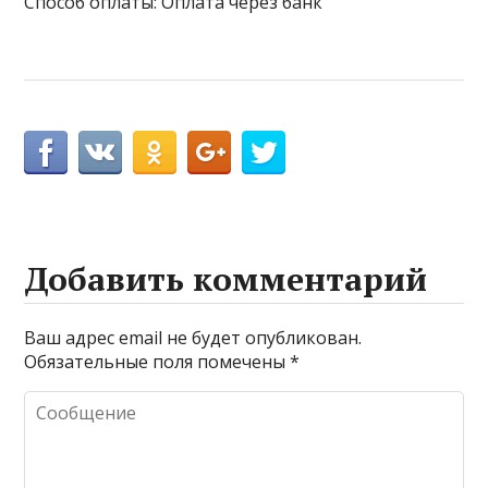
Способ оплаты: Оплата через банк
Добавить комментарий
Ваш адрес email не будет опубликован.
Обязательные поля помечены
*