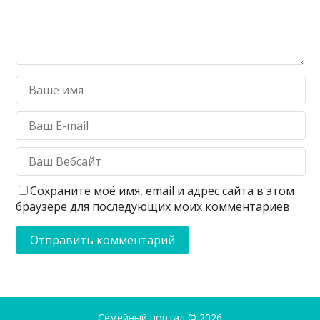
Сохраните моё имя, email и адрес сайта в этом
браузере для последующих моих комментариев
Семейный портал
© 2026