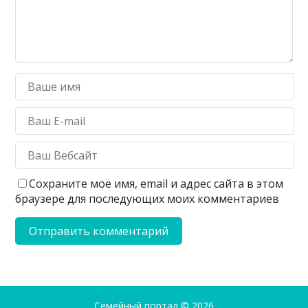
Сохраните моё имя, email и адрес сайта в этом
браузере для последующих моих комментариев
Семейный портал
© 2026