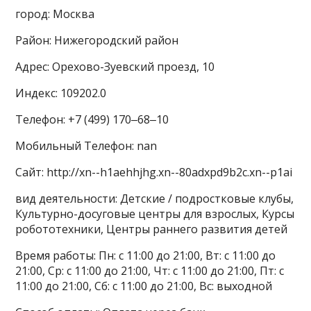
город: Москва
Район: Нижегородский район
Адрес: Орехово-Зуевский проезд, 10
Индекс: 109202.0
Телефон: +7 (499) 170‒68‒10
Мобильный Телефон: nan
Сайт: http://xn--h1aehhjhg.xn--80adxpd9b2c.xn--p1ai
вид деятельности: Детские / подростковые клубы,
Культурно-досуговые центры для взрослых, Курсы
робототехники, Центры раннего развития детей
Время работы: Пн: с 11:00 до 21:00, Вт: с 11:00 до
21:00, Ср: с 11:00 до 21:00, Чт: с 11:00 до 21:00, Пт: с
11:00 до 21:00, Сб: с 11:00 до 21:00, Вс: выходной