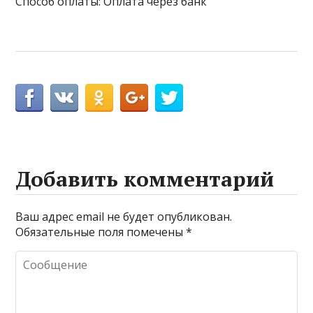
Способ оплаты: Оплата через банк
Добавить комментарий
Ваш адрес email не будет опубликован.
Обязательные поля помечены
*