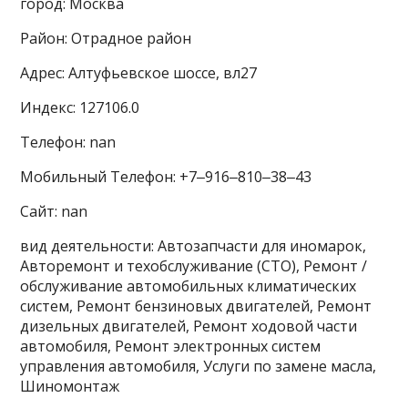
город: Москва
Район: Отрадное район
Адрес: Алтуфьевское шоссе, вл27
Индекс: 127106.0
Телефон: nan
Мобильный Телефон: +7‒916‒810‒38‒43
Сайт: nan
вид деятельности: Автозапчасти для иномарок,
Авторемонт и техобслуживание (СТО), Ремонт /
обслуживание автомобильных климатических
систем, Ремонт бензиновых двигателей, Ремонт
дизельных двигателей, Ремонт ходовой части
автомобиля, Ремонт электронных систем
управления автомобиля, Услуги по замене масла,
Шиномонтаж