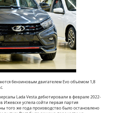
ются бензиновым двигателем Evo объёмом 1,8
с.
ерсалы Lada Vesta дебютировали в феврале 2022-
 в Ижевске успела сойти первая партия
ны того же года производство было остановлено