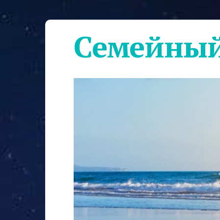
Семейный