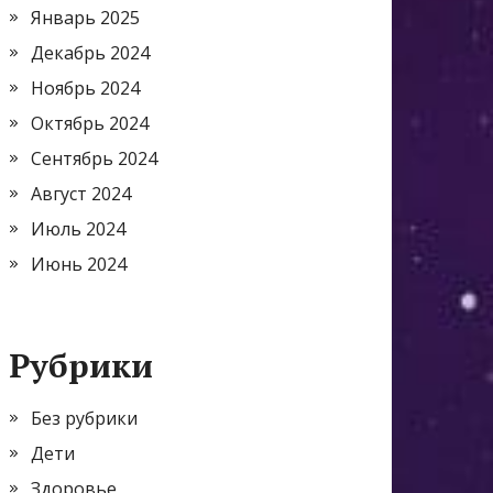
Январь 2025
Декабрь 2024
Ноябрь 2024
Октябрь 2024
Сентябрь 2024
Август 2024
Июль 2024
Июнь 2024
Рубрики
Без рубрики
Дети
Здоровье