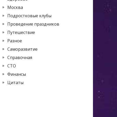
Москва
Подростковые клубы
Проведение праздников
Путешествие
Разное
Саморазвитие
Справочная
СТО
Финансы
Цитаты