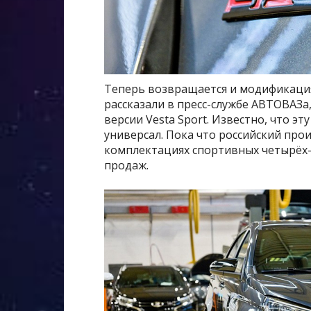
Теперь возвращается и модификация S
рассказали в пресс-службе АВТОВАЗа
версии Vesta Sport. Известно, что э
универсал. Пока что российский про
комплектациях спортивных четырёх-
продаж.