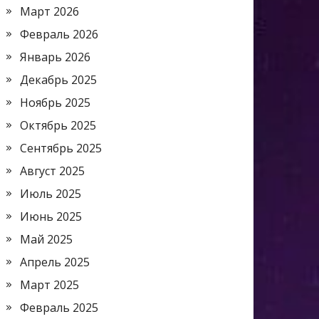
Март 2026
Февраль 2026
Январь 2026
Декабрь 2025
Ноябрь 2025
Октябрь 2025
Сентябрь 2025
Август 2025
Июль 2025
Июнь 2025
Май 2025
Апрель 2025
Март 2025
Февраль 2025