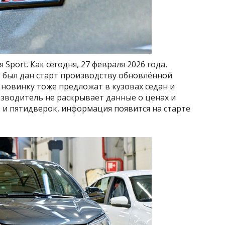
port. Как сегодня, 27 февраля 2026 года,
, был дан старт производству обновлённой
ту новинку тоже предложат в кузовах седан и
изводитель не раскрывает данные о ценах и
 и пятидверок, информация появится на старте