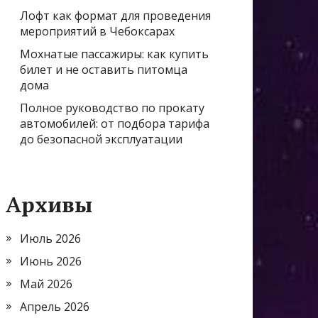
Лофт как формат для проведения
мероприятий в Чебоксарах
Мохнатые пассажиры: как купить
билет и не оставить питомца
дома
Полное руководство по прокату
автомобилей: от подбора тарифа
до безопасной эксплуатации
Архивы
Июль 2026
Июнь 2026
Май 2026
Апрель 2026