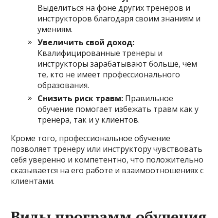
Выделиться на фоне других тренеров и
инструкторов благодаря своим знаниям и
умениям.
Увеличить свой доход:
Квалифицированные тренеры и
инструкторы зарабатывают больше, чем
те, кто не имеет профессионального
образования.
Снизить риск травм:
Правильное
обучение помогает избежать травм как у
тренера, так и у клиентов.
Кроме того, профессиональное обучение
позволяет тренеру или инструктору чувствовать
себя уверенно и компетентно, что положительно
сказывается на его работе и взаимоотношениях с
клиентами.
Виды программ обучения