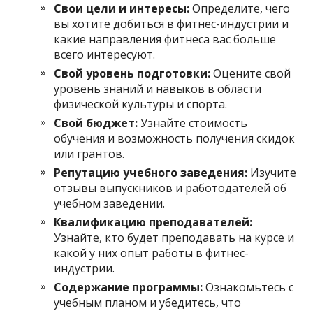
Свои цели и интересы:
Определите, чего
вы хотите добиться в фитнес-индустрии и
какие направления фитнеса вас больше
всего интересуют.
Свой уровень подготовки:
Оцените свой
уровень знаний и навыков в области
физической культуры и спорта.
Свой бюджет:
Узнайте стоимость
обучения и возможность получения скидок
или грантов.
Репутацию учебного заведения:
Изучите
отзывы выпускников и работодателей об
учебном заведении.
Квалификацию преподавателей:
Узнайте, кто будет преподавать на курсе и
какой у них опыт работы в фитнес-
индустрии.
Содержание программы:
Ознакомьтесь с
учебным планом и убедитесь, что