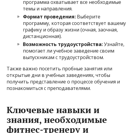
программа охватывает все необходимые
темы и направления.
Формат проведения:
Выберите
программу, которая соответствует вашему
графику и образу жизни (очная, заочная,
дистанционная).
Возможность трудоустройства:
Узнайте,
помогает ли учебное заведение своим
выпускникам с трудоустройством.
Также важно посетить пробные занятия или
открытые дни в учебных заведениях, чтобы
получить представление о процессе обучения и
познакомиться с преподавателями.
Ключевые навыки и
знания, необходимые
фитнес-тренеру и