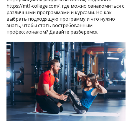
https://mtf-college.com/
, где можно ознакомиться с
различными программами и курсами. Но как
выбрать подходящую программу и что нужно
знать, чтобы стать востребованным
профессионалом? Давайте разберемся.