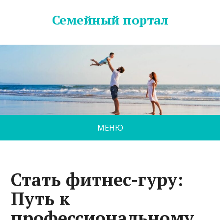
Семейный портал
МЕНЮ
Стать фитнес-гуру:
Путь к
профессиональному