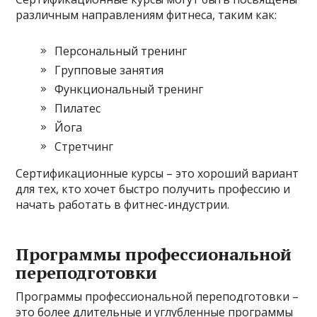
различным направлениям фитнеса, таким как:
Персональный тренинг
Групповые занятия
Функциональный тренинг
Пилатес
Йога
Стретчинг
Сертификационные курсы – это хороший вариант
для тех, кто хочет быстро получить профессию и
начать работать в фитнес-индустрии.
Программы профессиональной
переподготовки
Программы профессиональной переподготовки –
это более длительные и углубленные программы