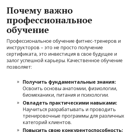
Почему важно
профессиональное
обучение
Профессиональное обучение фитнес-тренеров и
инструкторов – это не просто получение
сертификата, это инвестиция в свое будущее и
залог успешной карьеры. Качественное обучение
позволяет:
Получить фундаментальные знания:
Освоить основы анатомии, физиологии,
биомеханики, питания и психологии.
Овладеть практическими навыками:
Научиться разрабатывать и проводить
тренировочные программы для различных
категорий клиентов.
Повысить свою конкурентоспособность: