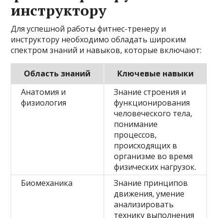
инструктору
Для успешной работы фитнес-тренеру и
инструктору необходимо обладать широким
спектром знаний и навыков, которые включают:
Область знаний
Ключевые навыки
Анатомия и
Знание строения и
физиология
функционирования
человеческого тела,
понимание
процессов,
происходящих в
организме во время
физических нагрузок.
Биомеханика
Знание принципов
движения, умение
анализировать
технику выполнения