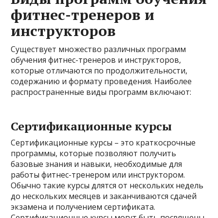
фитнес-тренеров и
инструкторов
Существует множество различных программ
обучения фитнес-тренеров и инструкторов,
которые отличаются по продолжительности,
содержанию и формату проведения. Наиболее
распространенные виды программ включают:
Сертификационные курсы
Сертификационные курсы – это краткосрочные
программы, которые позволяют получить
базовые знания и навыки, необходимые для
работы фитнес-тренером или инструктором.
Обычно такие курсы длятся от нескольких недель
до нескольких месяцев и заканчиваются сдачей
экзамена и получением сертификата.
Сертификационные курсы могут быть посвящены