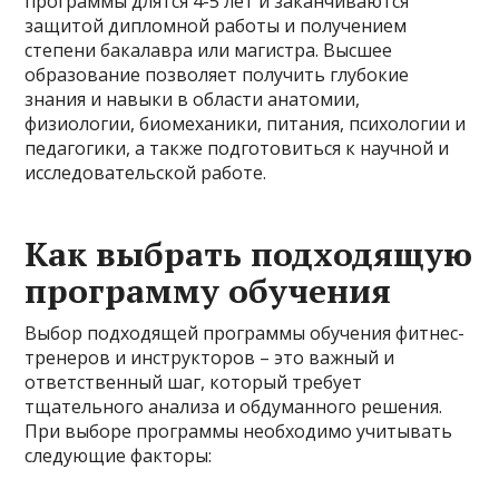
программы длятся 4-5 лет и заканчиваются
защитой дипломной работы и получением
степени бакалавра или магистра. Высшее
образование позволяет получить глубокие
знания и навыки в области анатомии,
физиологии, биомеханики, питания, психологии и
педагогики, а также подготовиться к научной и
исследовательской работе.
Как выбрать подходящую
программу обучения
Выбор подходящей программы обучения фитнес-
тренеров и инструкторов – это важный и
ответственный шаг, который требует
тщательного анализа и обдуманного решения.
При выборе программы необходимо учитывать
следующие факторы: