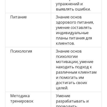
упражнений и
выявлять ошибки.
Питание
Знание основ
здорового питания,
умение составлять
индивидуальные
планы питания для
клиентов.
Психология
Знание основ
психологии
мотивации, умение
находить подход к
различным клиентам
и помогать им
достигать своих
целей.
Методика
Умение
тренировок
разрабатывать и
проводить