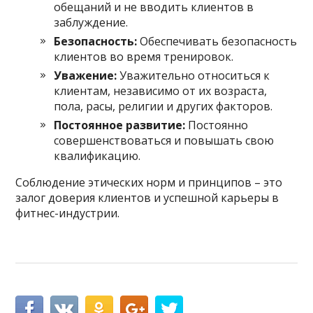
обещаний и не вводить клиентов в
заблуждение.
Безопасность:
Обеспечивать безопасность
клиентов во время тренировок.
Уважение:
Уважительно относиться к
клиентам, независимо от их возраста,
пола, расы, религии и других факторов.
Постоянное развитие:
Постоянно
совершенствоваться и повышать свою
квалификацию.
Соблюдение этических норм и принципов – это
залог доверия клиентов и успешной карьеры в
фитнес-индустрии.