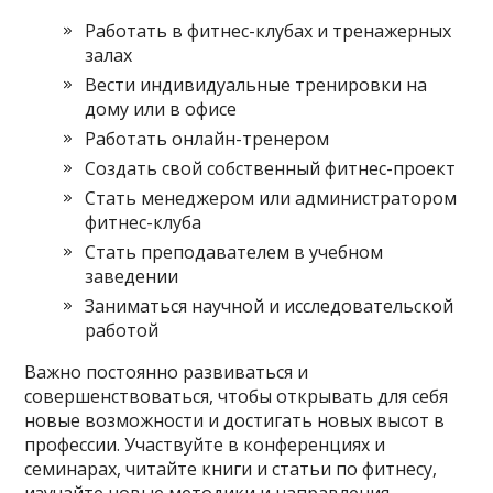
Работать в фитнес-клубах и тренажерных
залах
Вести индивидуальные тренировки на
дому или в офисе
Работать онлайн-тренером
Создать свой собственный фитнес-проект
Стать менеджером или администратором
фитнес-клуба
Стать преподавателем в учебном
заведении
Заниматься научной и исследовательской
работой
Важно постоянно развиваться и
совершенствоваться, чтобы открывать для себя
новые возможности и достигать новых высот в
профессии. Участвуйте в конференциях и
семинарах, читайте книги и статьи по фитнесу,