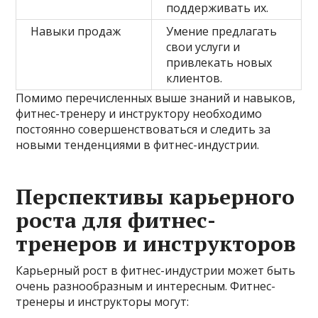
поддерживать их.
Навыки продаж
Умение предлагать
свои услуги и
привлекать новых
клиентов.
Помимо перечисленных выше знаний и навыков,
фитнес-тренеру и инструктору необходимо
постоянно совершенствоваться и следить за
новыми тенденциями в фитнес-индустрии.
Перспективы карьерного
роста для фитнес-
тренеров и инструкторов
Карьерный рост в фитнес-индустрии может быть
очень разнообразным и интересным. Фитнес-
тренеры и инструкторы могут: