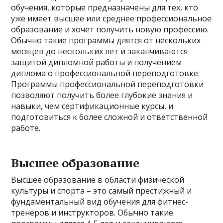
обучения, которые предназначены для тех, кто
уже имеет высшее или среднее профессиональное
образование и хочет получить новую профессию.
Обычно такие программы длятся от нескольких
месяцев до нескольких лет и заканчиваются
защитой дипломной работы и получением
диплома о профессиональной переподготовке.
Программы профессиональной переподготовки
позволяют получить более глубокие знания и
навыки, чем сертификационные курсы, и
подготовиться к более сложной и ответственной
работе.
Высшее образование
Высшее образование в области физической
культуры и спорта – это самый престижный и
фундаментальный вид обучения для фитнес-
тренеров и инструкторов. Обычно такие