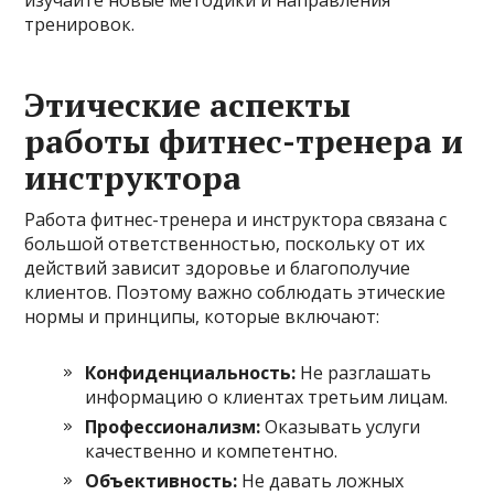
изучайте новые методики и направления
тренировок.
Этические аспекты
работы фитнес-тренера и
инструктора
Работа фитнес-тренера и инструктора связана с
большой ответственностью, поскольку от их
действий зависит здоровье и благополучие
клиентов. Поэтому важно соблюдать этические
нормы и принципы, которые включают:
Конфиденциальность:
Не разглашать
информацию о клиентах третьим лицам.
Профессионализм:
Оказывать услуги
качественно и компетентно.
Объективность:
Не давать ложных