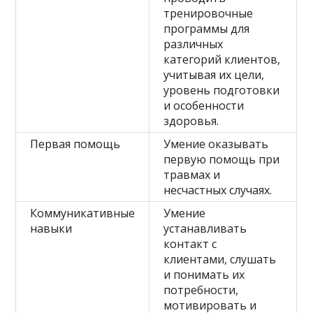
тренировочные
программы для
различных
категорий клиентов,
учитывая их цели,
уровень подготовки
и особенности
здоровья.
Первая помощь
Умение оказывать
первую помощь при
травмах и
несчастных случаях.
Коммуникативные
Умение
навыки
устанавливать
контакт с
клиентами, слушать
и понимать их
потребности,
мотивировать и