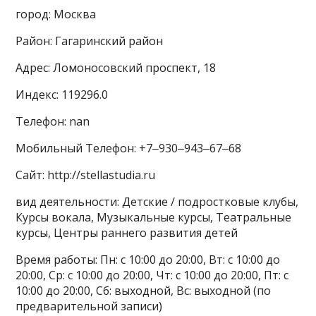
город: Москва
Район: Гагаринский район
Адрес: Ломоносовский проспект, 18
Индекс: 119296.0
Телефон: nan
Мобильный Телефон: +7‒930‒943‒67‒68
Сайт: http://stellastudia.ru
вид деятельности: Детские / подростковые клубы,
Курсы вокала, Музыкальные курсы, Театральные
курсы, Центры раннего развития детей
Время работы: Пн: с 10:00 до 20:00, Вт: с 10:00 до
20:00, Ср: с 10:00 до 20:00, Чт: с 10:00 до 20:00, Пт: с
10:00 до 20:00, Сб: выходной, Вс: выходной (по
предварительной записи)