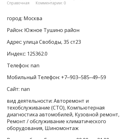
Справочная
Комментарии: 0
город: Москва
Район: Южное Тушино район
Адрес: улица Свободы, 35 ст23
Индекс: 125362.0
Телефон: nan
Мобильный Телефон: +7‒903‒585‒49‒59
Сайт: nan
вид деятельности: Авторемонт и
техобслуживание (СТО), Компьютерная
диагностика автомобилей, Кузовной ремонт,
Ремонт / обслуживание климатического
оборудования, Шиномонтаж